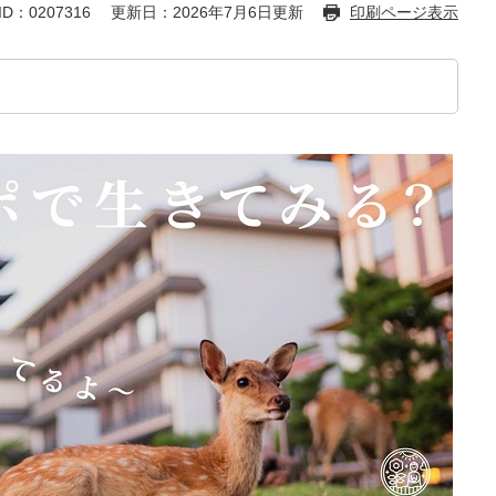
D：0207316
更新日：2026年7月6日更新
印刷ページ表示