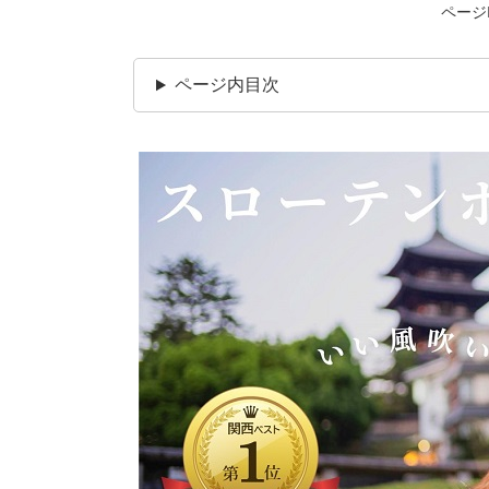
ページI
ページ内目次