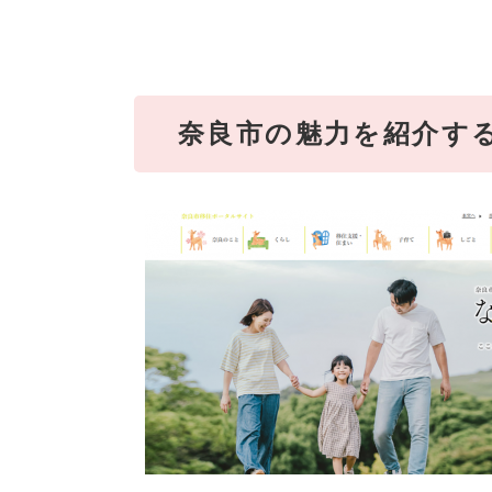
奈良市の魅力を紹介す