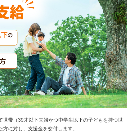
て世帯（39才以下夫婦かつ中学生以下の子どもを持つ世
た方に対し、支援金を交付します。​