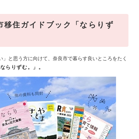
良市移住ガイドブック「ならりず
い」と思う方に向けて、奈良市で暮らす良いところをたく
ook ならりずむ。」。