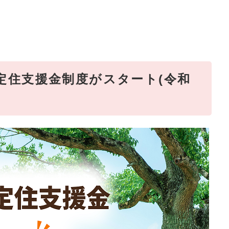
定住支援金制度がスタート(令和