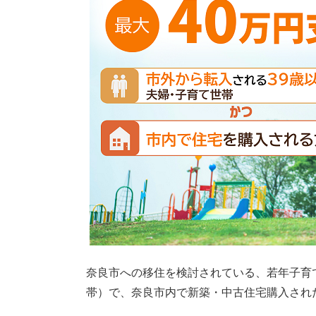
奈良市への移住を検討されている、若年子育
帯）で、奈良市内で新築・中古住宅購入され