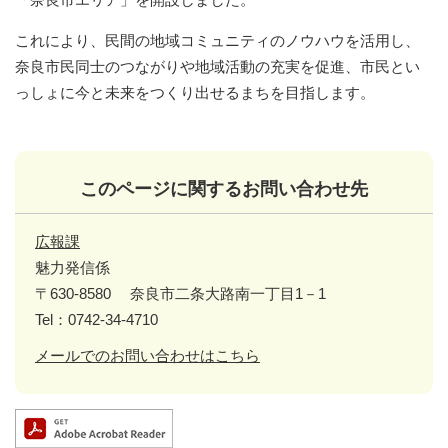
これにより、民間の地域コミュニティのノウハウを活用し、
奈良市民同士のつながりや地域活動の充実を促進、市民とい
っしょに今と未来をつくり出せるまちを目指します。
このページに関するお問い合わせ先
広報課
魅力発信係
〒630-8580
奈良市二条大路南一丁目1－1
Tel：0742-34-4710
メールでのお問い合わせはこちら