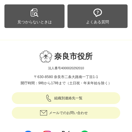
見つからないときは
よくある質問
奈良市役所
法人番号4000020292010
〒630-8580 奈良市二条大路南一丁目1-1
開庁時間：9時から17時まで（土日祝・年末年始を除く）
組織別連絡先一覧
メールでのお問い合わせ