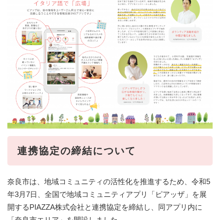
連携協定の締結について
奈良市は、地域コミュニティの活性化を推進するため、令和5
年3月7日、全国で地域コミュニティアプリ「ピアッザ」を展
開するPIAZZA株式会社と連携協定を締結し、同アプリ内に
「奈良市エリア」を開設しました。