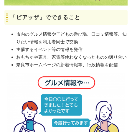
「ピアッザ」でできること
市内のグルメ情報や子どもの遊び場、口コミ情報等、知
りたい情報を利用者同士で交換
主催するイベント等の情報を発信
おもちゃや家具、家電等使わなくなったものの譲り合い
奈良市ホームページの新着情報等、行政情報を配信