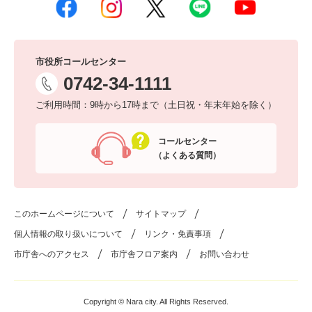
市役所コールセンター
0742-34-1111
ご利用時間：9時から17時まで（土日祝・年末年始を除く）
コールセンター
（よくある質問）
このホームページについて
サイトマップ
個人情報の取り扱いについて
リンク・免責事項
市庁舎へのアクセス
市庁舎フロア案内
お問い合わせ
Copyright © Nara city. All Rights Reserved.