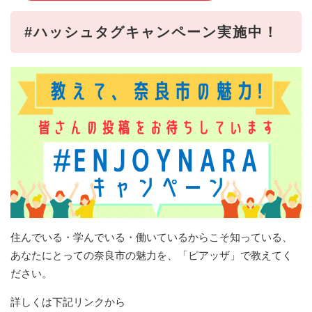
#ハッシュタグキャンペーン実施中！
住んでいる・学んでいる・働いているからこそ知っている、
あなたにとっての奈良市の魅力を、「ピアッザ」で教えてく
ださい。
詳しくは下記リンクから