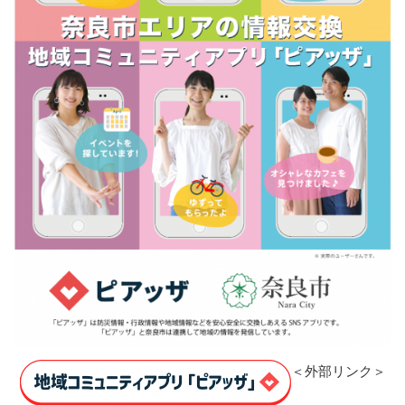
＜外部リンク＞