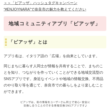
＞＞「ピアッザ」ハッシュタグキャンペーン
“#ENJOYNARA”で奈良市の魅力を教えてください
地域コミュニティアプリ「ピアッザ」
「ピアッザ」とは
アプリ名は、イタリア語の「広場」を由来としています。
同じまちに暮らす人同士が情報を共有することで、まちのこ
とを知り、つながりを作っていくことができる地域交流型の
SNSアプリです。身近なイベントや地域の情報交換、不用品
のやり取り等を通じて、奈良市での暮らしをより楽しむこと
ができます。