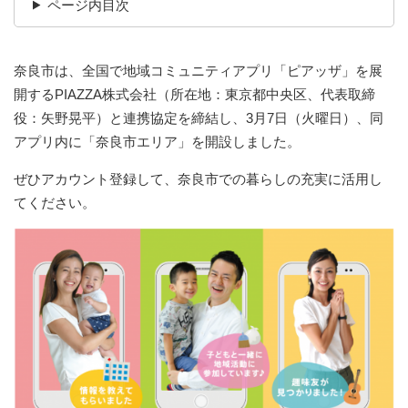
ページ内目次
奈良市は、全国で地域コミュニティアプリ「ピアッザ」を展
開するPIAZZA株式会社（所在地：東京都中央区、代表取締
役：矢野晃平）と連携協定を締結し、3月7日（火曜日）、同
アプリ内に「奈良市エリア」を開設しました。
ぜひアカウント登録して、奈良市での暮らしの充実に活用し
てください。