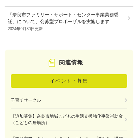
「奈良市ファミリー・サポート・センター事業業務委
託」について、公募型プロポーザルを実施します
2024年9月30日更新
関連情報
イベント・募集
子育てサークル
【追加募集】奈良市地域こどもの生活支援強化事業補助金
（こどもの居場所）