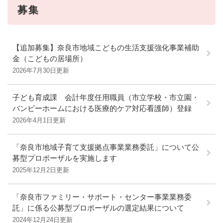
募集
【追加募集】奈良市地域こどもの生活支援強化事業補助
金（こどもの居場所）
2026年7月30日更新
子ども育成課 会計年度任用職員（市立学校・市立園・
バンビーホームにおける医療的ケア対応看護師）登録
2026年4月1日更新
「奈良市地域子育て支援拠点事業業務委託」について公
募型プロポーザルを実施します
2025年12月2日更新
「奈良市ファミリー・サポート・センター事業業務委
託」に係る公募型プロポーザルの選定結果について
2024年12月24日更新