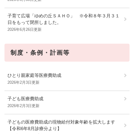
子育て広場「ゆめの丘ＳＡＨＯ」 ※令和８年３月３１
日をもって閉所しました。
2026年6月26日更新
制度・条例・計画等
ひとり親家庭等医療費助成
2026年2月3日更新
子ども医療費助成
2026年2月3日更新
子どもの医療費助成の現物給付対象年齢を拡大します
【令和6年8月診療分より】