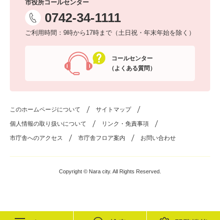
市役所コールセンター
0742-34-1111
ご利用時間：9時から17時まで（土日祝・年末年始を除く）
コールセンター
（よくある質問）
このホームページについて
サイトマップ
個人情報の取り扱いについて
リンク・免責事項
市庁舎へのアクセス
市庁舎フロア案内
お問い合わせ
Copyright © Nara city. All Rights Reserved.