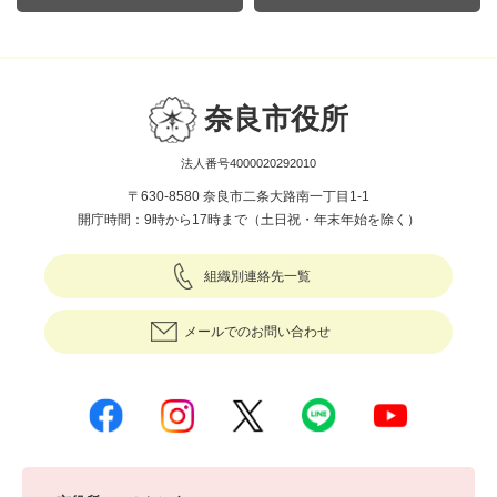
奈良市役所
法人番号4000020292010
〒630-8580 奈良市二条大路南一丁目1-1
開庁時間：9時から17時まで（土日祝・年末年始を除く）
組織別連絡先一覧
メールでのお問い合わせ