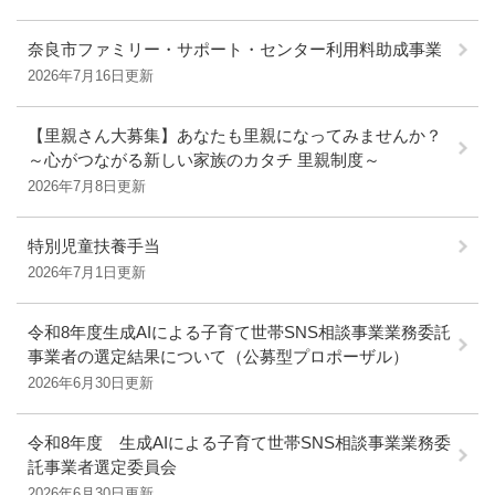
奈良市ファミリー・サポート・センター利用料助成事業
2026年7月16日更新
【里親さん大募集】あなたも里親になってみませんか？
～心がつながる新しい家族のカタチ 里親制度～
2026年7月8日更新
特別児童扶養手当
2026年7月1日更新
令和8年度生成AIによる子育て世帯SNS相談事業業務委託
事業者の選定結果について（公募型プロポーザル）
2026年6月30日更新
令和8年度 生成AIによる子育て世帯SNS相談事業業務委
託事業者選定委員会
2026年6月30日更新