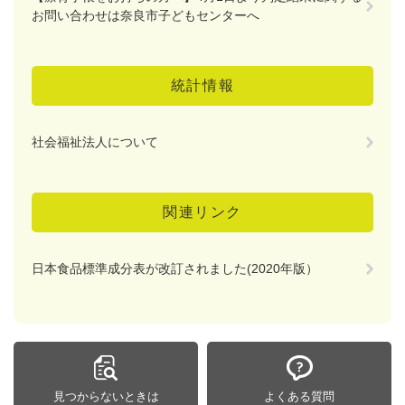
お問い合わせは奈良市子どもセンターへ
統計情報
社会福祉法人について
関連リンク
日本食品標準成分表が改訂されました(2020年版）
見つからないときは
よくある質問