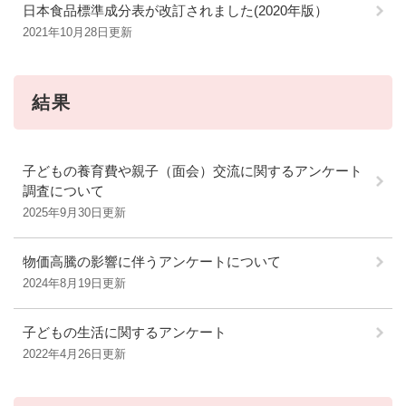
日本食品標準成分表が改訂されました(2020年版）
2021年10月28日更新
結果
子どもの養育費や親子（面会）交流に関するアンケート
調査について
2025年9月30日更新
物価高騰の影響に伴うアンケートについて
2024年8月19日更新
子どもの生活に関するアンケート
2022年4月26日更新