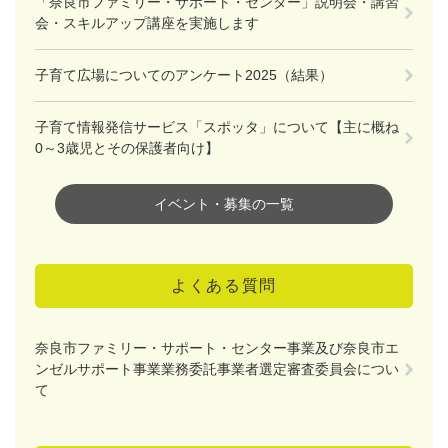
「奈良市ファミリー・サポート・センター」説明会・講習
会・スキルアップ講座を実施します
子育て広場についてのアンケート2025（結果）
子育て情報発信サービス「スポッタ」について【主に概ね
0～3歳児とその保護者向け】
イベント・募集の一覧
よくある質問
奈良市ファミリー・サポート・センター事業及び奈良市エ
ンゼルサポート事業業務委託事業者選定審査委員会につい
て