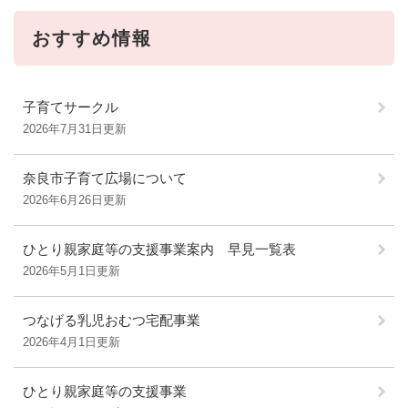
おすすめ情報
子育てサークル
2026年7月31日更新
奈良市子育て広場について
2026年6月26日更新
ひとり親家庭等の支援事業案内 早見一覧表
2026年5月1日更新
つなげる乳児おむつ宅配事業
2026年4月1日更新
ひとり親家庭等の支援事業