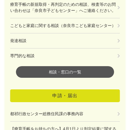
療育手帳の新規取得・再判定のための相談、検査等のお問
い合わせは「奈良市子どもセンター」へご連絡ください。
こどもと家庭に関する相談（奈良市こども家庭センター）
発達相談
専門的な相談
相談・窓口の一覧
申請・届出
都祁行政センター総務住民課の事務内容
【療育手帳をお持ちの方へ】4月1日より判定結果に関する