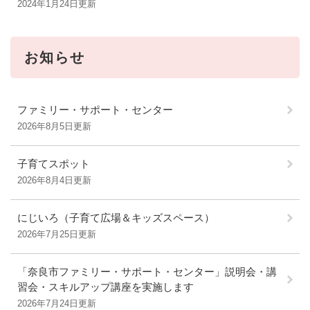
2024年1月24日更新
お知らせ
ファミリー・サポート・センター
2026年8月5日更新
子育てスポット
2026年8月4日更新
にじいろ（子育て広場＆キッズスペース）
2026年7月25日更新
「奈良市ファミリー・サポート・センター」説明会・講
習会・スキルアップ講座を実施します
2026年7月24日更新