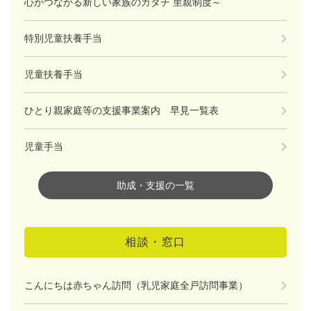
心がつながる新しい家族のカタチ 里親制度～
特別児童扶養手当
児童扶養手当
ひとり親家庭等の支援事業案内 早見一覧表
児童手当
助成・支援の一覧
相談・窓口
こんにちは赤ちゃん訪問（乳児家庭全戸訪問事業）