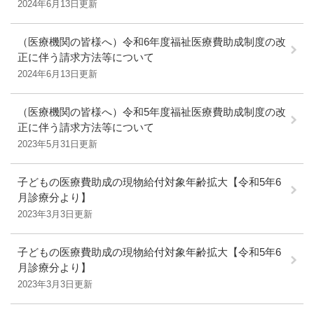
2024年6月13日更新
（医療機関の皆様へ）令和6年度福祉医療費助成制度の改
正に伴う請求方法等について
2024年6月13日更新
（医療機関の皆様へ）令和5年度福祉医療費助成制度の改
正に伴う請求方法等について
2023年5月31日更新
子どもの医療費助成の現物給付対象年齢拡大【令和5年6
月診療分より】
2023年3月3日更新
子どもの医療費助成の現物給付対象年齢拡大【令和5年6
月診療分より】
2023年3月3日更新