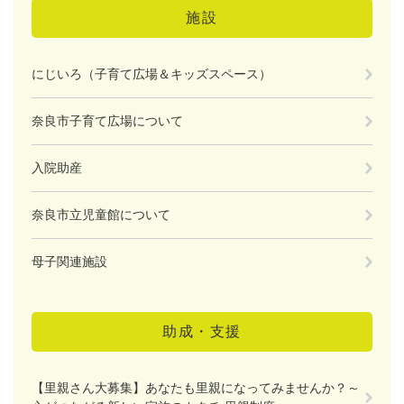
施設
にじいろ（子育て広場＆キッズスペース）
奈良市子育て広場について
入院助産
奈良市立児童館について
母子関連施設
助成・支援
【里親さん大募集】あなたも里親になってみませんか？～