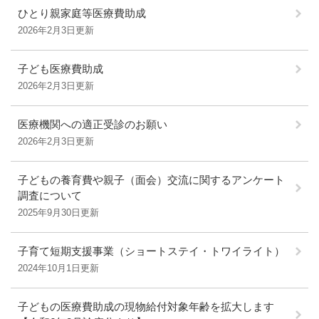
ひとり親家庭等医療費助成
2026年2月3日更新
子ども医療費助成
2026年2月3日更新
医療機関への適正受診のお願い
2026年2月3日更新
子どもの養育費や親子（面会）交流に関するアンケート
調査について
2025年9月30日更新
子育て短期支援事業（ショートステイ・トワイライト）
2024年10月1日更新
子どもの医療費助成の現物給付対象年齢を拡大します