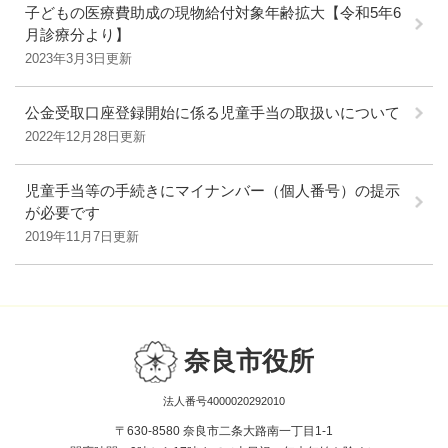
子どもの医療費助成の現物給付対象年齢拡大【令和5年6
月診療分より】
2023年3月3日更新
公金受取口座登録開始に係る児童手当の取扱いについて
2022年12月28日更新
児童手当等の手続きにマイナンバー（個人番号）の提示
が必要です
2019年11月7日更新
奈良市役所
法人番号4000020292010
〒630-8580 奈良市二条大路南一丁目1-1