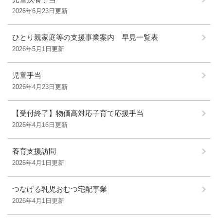
2026年6月23日更新
ひとり親家庭等の支援事業案内 早見一覧表
2026年5月1日更新
児童手当
2026年4月23日更新
【受付終了】物価高対応子育て応援手当
2026年4月16日更新
養育支援訪問
2026年4月1日更新
つなげる乳児おむつ宅配事業
2026年4月1日更新