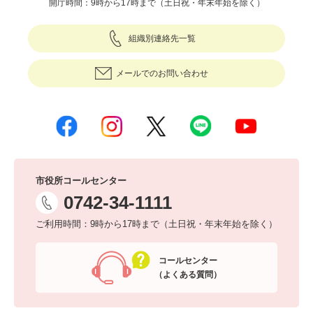
開庁時間：9時から17時まで（土日祝・年末年始を除く）
組織別連絡先一覧
メールでのお問い合わせ
市役所コールセンター
0742-34-1111
ご利用時間：9時から17時まで（土日祝・年末年始を除く）
コールセンター
（よくある質問）