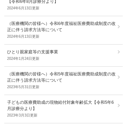
【令和6年8月診療分より】
2024年6月13日更新
（医療機関の皆様へ）令和6年度福祉医療費助成制度の改
正に伴う請求方法等について
2024年6月13日更新
ひとり親家庭等の支援事業
2024年1月24日更新
（医療機関の皆様へ）令和5年度福祉医療費助成制度の改
正に伴う請求方法等について
2023年5月31日更新
子どもの医療費助成の現物給付対象年齢拡大【令和5年6
月診療分より】
2023年3月3日更新