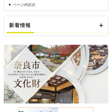
ページ内目次
新着情報