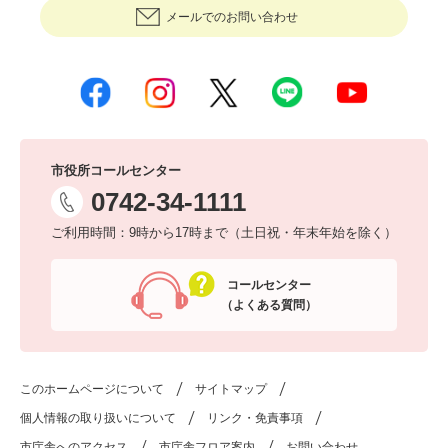
メールでのお問い合わせ
市役所コールセンター
0742-34-1111
ご利用時間：9時から17時まで（土日祝・年末年始を除く）
コールセンター
（よくある質問）
このホームページについて
サイトマップ
個人情報の取り扱いについて
リンク・免責事項
市庁舎へのアクセス
市庁舎フロア案内
お問い合わせ