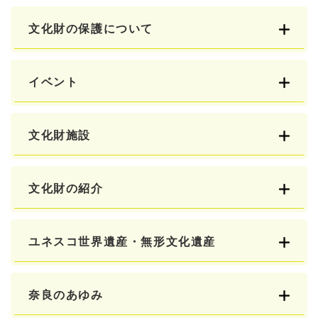
文化財の保護について
イベント
文化財施設
文化財の紹介
ユネスコ世界遺産・無形文化遺産
奈良のあゆみ