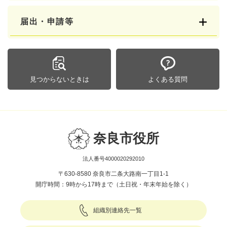
届出・申請等
見つからないときは
よくある質問
奈良市役所
法人番号4000020292010
〒630-8580 奈良市二条大路南一丁目1-1
開庁時間：9時から17時まで（土日祝・年末年始を除く）
組織別連絡先一覧