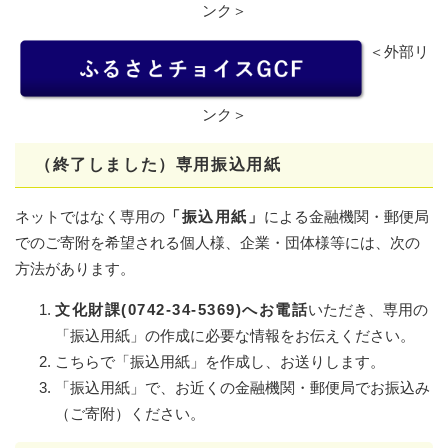
ンク＞
＜外部リ
ンク＞
（終了しました）専用振込用紙
ネットではなく専用の
「振込用紙」
による金融機関・郵便局
でのご寄附を希望される個人様、企業・団体様等には、次の
方法があります。
文化財課(0742-34-5369)へお電話
いただき、専用の
「振込用紙」の作成に必要な情報をお伝えください。
こちらで「振込用紙」を作成し、お送りします。
「振込用紙」で、お近くの金融機関・郵便局でお振込み
（ご寄附）ください。