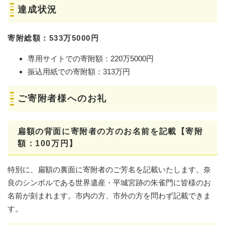
達成状況
寄附総額：533万5000円
専用サイトでの寄附額：220万5000円
振込用紙での寄附額：313万円
ご寄附者様へのお礼
扁額の背面に寄附者の方のお名前を記載【
寄附
額：100万円】
特別に、扁額の裏面に寄附者のご芳名を記載いたします。奈
良のシンボルである世界遺産・平城宮跡の朱雀門に皆様のお
名前が刻まれます。市内の方、市外の方を問わず記載できま
す。​