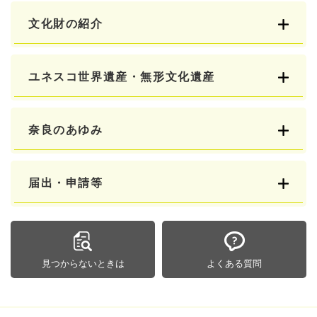
文化財の紹介
ユネスコ世界遺産・無形文化遺産
奈良のあゆみ
届出・申請等
見つからないときは
よくある質問