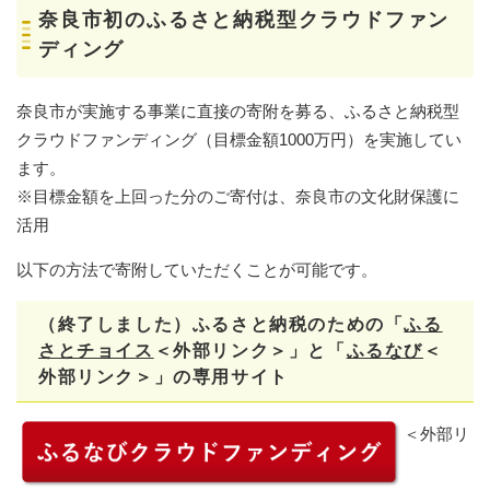
奈良市初のふるさと納税型クラウドファン
ディング
奈良市が実施する事業に直接の寄附を募る、ふるさと納税型
クラウドファンディング（目標金額1000万円）を実施してい
ます。
※目標金額を上回った分のご寄付は、奈良市の文化財保護に
活用​
以下の方法で寄附していただくことが可能です。
（終了しました）ふるさと納税のための「
ふる
さとチョイス
＜外部リンク＞
」と「
ふるなび
＜
外部リンク＞
」の専用サイト​
＜外部リ