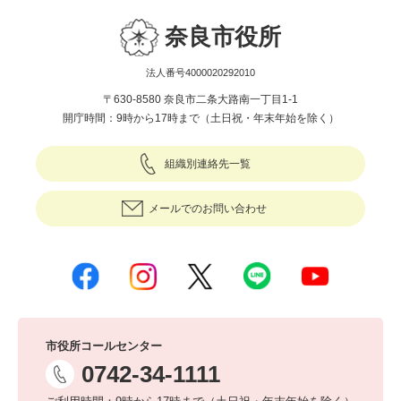
奈良市役所
法人番号4000020292010
〒630-8580 奈良市二条大路南一丁目1-1
開庁時間：9時から17時まで（土日祝・年末年始を除く）
組織別連絡先一覧
メールでのお問い合わせ
市役所コールセンター
0742-34-1111