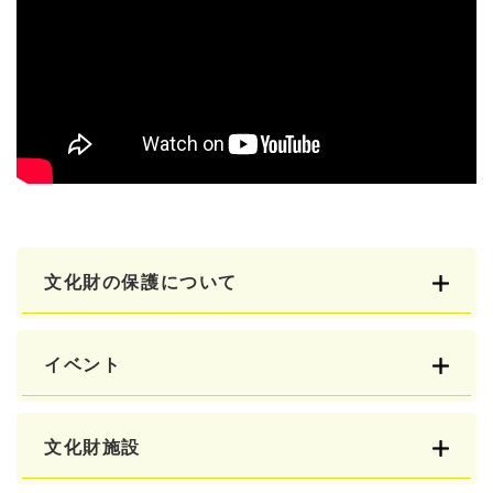
文化財の保護について
イベント
文化財施設