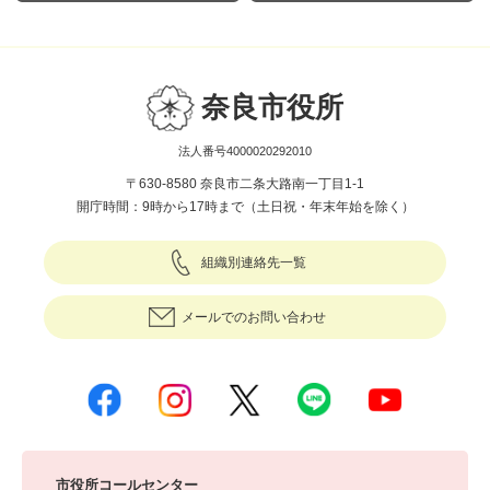
奈良市役所
法人番号4000020292010
〒630-8580 奈良市二条大路南一丁目1-1
開庁時間：9時から17時まで（土日祝・年末年始を除く）
組織別連絡先一覧
メールでのお問い合わせ
市役所コールセンター