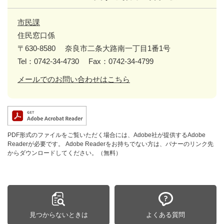
市民課
住民窓口係
〒630-8580
奈良市二条大路南一丁目1番1号
Tel：0742-34-4730
Fax：0742-34-4799
メールでのお問い合わせはこちら
PDF形式のファイルをご覧いただく場合には、Adobe社が提供するAdobe
Readerが必要です。
Adobe Readerをお持ちでない方は、バナーのリンク先
からダウンロードしてください。（無料）
見つからないときは
よくある質問