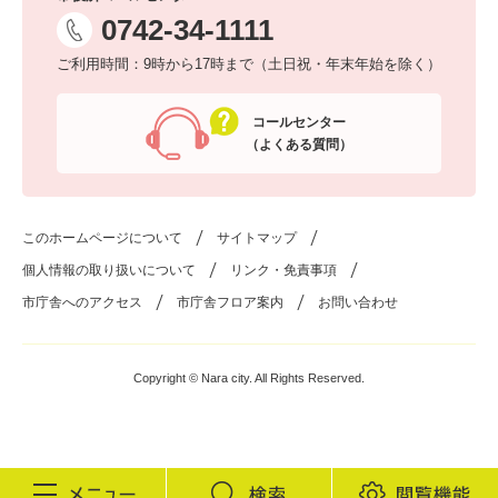
0742-34-1111
ご利用時間：9時から17時まで（土日祝・年末年始を除く）
コールセンター
（よくある質問）
このホームページについて
サイトマップ
個人情報の取り扱いについて
リンク・免責事項
市庁舎へのアクセス
市庁舎フロア案内
お問い合わせ
Copyright © Nara city. All Rights Reserved.