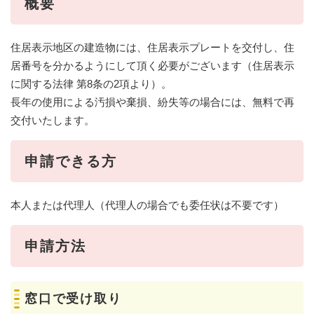
概要
住居表示地区の建造物には、住居表示プレートを交付し、住
居番号を分かるようにして頂く必要がございます（住居表示
に関する法律 第8条の2項より）。
長年の使用による汚損や棄損、紛失等の場合には、無料で再
交付いたします。
申請できる方
本人または代理人（代理人の場合でも委任状は不要です）
申請方法
窓口で受け取り