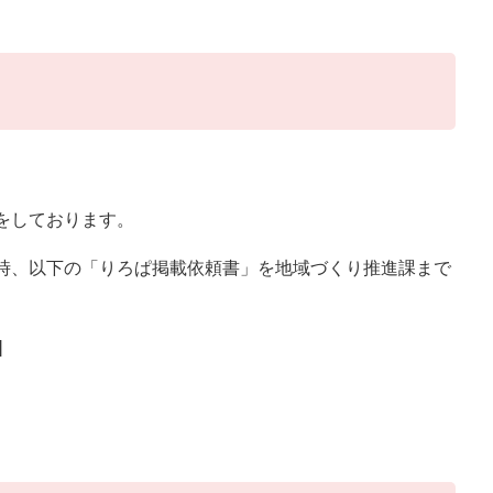
をしております。
時、以下の「りろぱ掲載依頼書」を地域づくり推進課まで
]