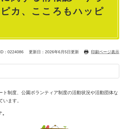
カピカ、こころもハッピ
D：0224086
更新日：2026年6月5日更新
印刷ページ表示
ート制度、公園ボランティア制度の活動状況や活動団体な
ています。
す。