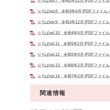
りろぱvol.7 令和2年12月 [PDFファイル／
りろぱvol.8 令和3年4月 [PDFファイル／1
りろぱvol.9 令和3年12月 [PDFファイル／
りろぱvol.10 令和4年4月 [PDFファイル／
りろぱvol.11 令和5年2月 [PDFファイル／
りろぱvol.12 令和5年4月 [PDFファイル／
りろぱvol.13 令和6年2月 [PDFファイル／
りろぱvol.14 令和7年2月 [PDFファイル／
関連情報