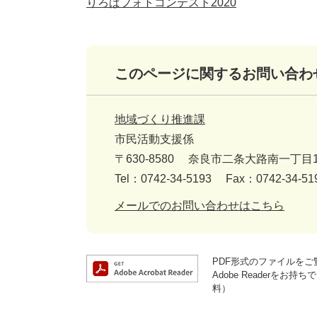
りろぱフォトコンテスト2020
このページに関するお問い合わ
地域づくり推進課
市民活動支援係
〒630-8580
奈良市二条大路南一丁目1
Tel：0742-34-5193
Fax：0742-34-51
メールでのお問い合わせはこちら
PDF形式のファイルをご覧
Adobe Reader
料）