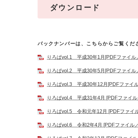
ダウンロード
バックナンバーは、こちらからご覧くだ
りろぱvol.1 平成30年1月[PDFファイル／
りろぱvol.2 平成30年5月[PDFファイル／
りろぱvol.3 平成30年12月[PDFファイル
りろぱvol.4 平成31年4月 [PDFファイル／
りろぱvol.5 令和元年12月 [PDFファイル
りろぱvol.6 令和2年4月 [PDFファイル／4