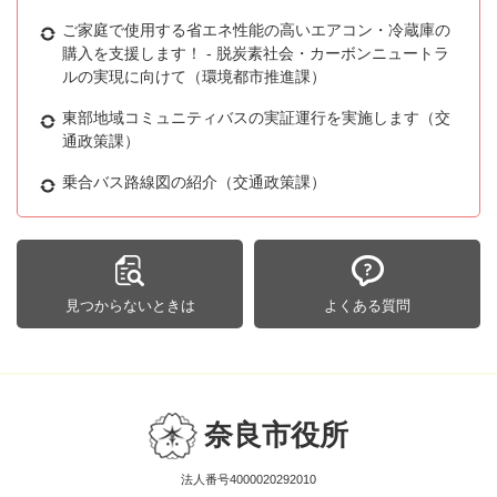
ご家庭で使用する省エネ性能の高いエアコン・冷蔵庫の
購入を支援します！ - 脱炭素社会・カーボンニュートラ
ルの実現に向けて（環境都市推進課）
東部地域コミュニティバスの実証運行を実施します（交
通政策課）
乗合バス路線図の紹介（交通政策課）
見つからないときは
よくある質問
奈良市役所
法人番号4000020292010