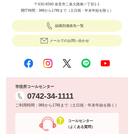
〒630-8580 奈良市二条大路南一丁目1-1
開庁時間：9時から17時まで（土日祝・年末年始を除く）
組織別連絡先一覧
メールでのお問い合わせ
市役所コールセンター
0742-34-1111
ご利用時間：9時から17時まで（土日祝・年末年始を除く）
コールセンター
（よくある質問）