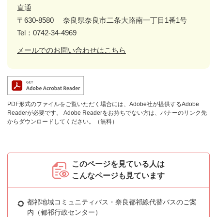
直通
〒630-8580
奈良県奈良市二条大路南一丁目1番1号
Tel：0742-34-4969
メールでのお問い合わせはこちら
PDF形式のファイルをご覧いただく場合には、Adobe社が提供するAdobe
Readerが必要です。
Adobe Readerをお持ちでない方は、バナーのリンク先
からダウンロードしてください。（無料）
このページを見ている人は
こんなページも見ています
都祁地域コミュニティバス・奈良都祁線代替バスのご案
内（都祁行政センター）