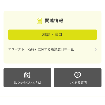
関連情報
相談・窓口
アスベスト（石綿）に関する相談窓口等一覧
見つからないときは
よくある質問