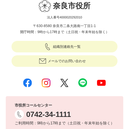
奈良市役所
法人番号4000020292010
〒630-8580 奈良市二条大路南一丁目1-1
開庁時間：9時から17時まで（土日祝・年末年始を除く）
組織別連絡先一覧
メールでのお問い合わせ
市役所コールセンター
0742-34-1111
ご利用時間：9時から17時まで（土日祝・年末年始を除く）