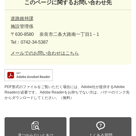
このページに関するお問い合わせ先
道路維持課
施設管理係
〒630-8580
奈良市二条大路南一丁目1－1
Tel：0742-34-5387
メールでのお問い合わせはこちら
PDF形式のファイルをご覧いただく場合には、Adobe社が提供するAdobe
Readerが必要です。
Adobe Readerをお持ちでない方は、バナーのリンク先
からダウンロードしてください。（無料）
見つからないときは
よくある質問