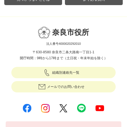
奈良市役所
法人番号4000020292010
〒630-8580 奈良市二条大路南一丁目1-1
開庁時間：9時から17時まで（土日祝・年末年始を除く）
組織別連絡先一覧
メールでのお問い合わせ