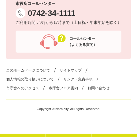
市役所コールセンター
0742-34-1111
ご利用時間：9時から17時まで（土日祝・年末年始を除く）
コールセンター
（よくある質問）
このホームページについて
サイトマップ
個人情報の取り扱いについて
リンク・免責事項
市庁舎へのアクセス
市庁舎フロア案内
お問い合わせ
Copyright © Nara city. All Rights Reserved.