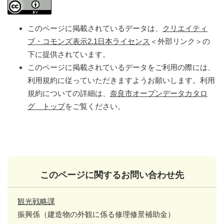
このページに掲載されているデータは、
クリエイティ
ブ・コモンズ表示2.1日本ライセンス
＜外部リンク＞
の
下に提供されています。
このページに掲載されているデータをご利用の際には、
利用規約に従っていただきますようお願いします。利用
規約についての詳細は、
奈良市オープンデータカタロ
グ トップ
をご覧ください。
このページに関するお問い合わせ先
観光戦略課
振興係（建造物の外観に係る修理修景補助金）