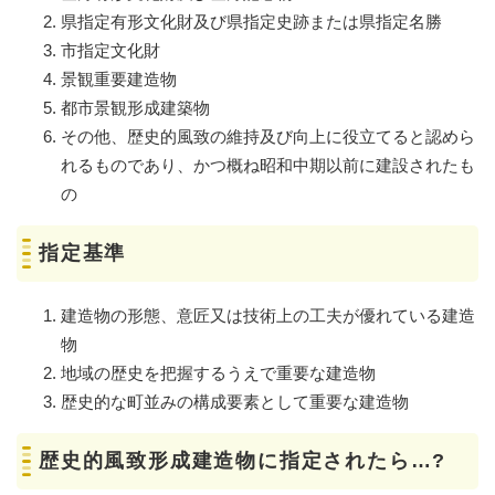
県指定有形文化財及び県指定史跡または県指定名勝
市指定文化財
景観重要建造物
都市景観形成建築物
その他、歴史的風致の維持及び向上に役立てると認めら
れるものであり、かつ概ね昭和中期以前に建設されたも
の
指定基準
建造物の形態、意匠又は技術上の工夫が優れている建造
物
地域の歴史を把握するうえで重要な建造物
歴史的な町並みの構成要素として重要な建造物
歴史的風致形成建造物に指定されたら…?