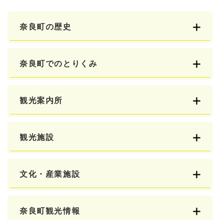
奈良町の歴史
奈良町でのとりくみ
観光案内所
観光施設
文化・産業施設
奈良町観光情報