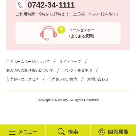
0742-34-1111
ご利用時間：9時から17時まで（土日祝・年末年始を除く）
コールセンター
（よくある質問）
このホームページについて
サイトマップ
個人情報の取り扱いについて
リンク・免責事項
市庁舎へのアクセス
市庁舎フロア案内
お問い合わせ
Copyright © Nara city. All Rights Reserved.
検
閲