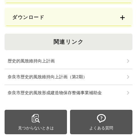
ダウンロード
関連リンク
歴史的風致維持向上計画
奈良市歴史的風致維持向上計画（第2期）
奈良市歴史的風致形成建造物保存整備事業補助金
見つからないときは
よくある質問