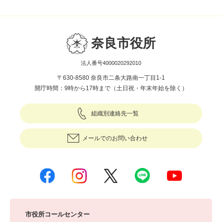
奈良市役所
法人番号4000020292010
〒630-8580 奈良市二条大路南一丁目1-1
開庁時間：9時から17時まで（土日祝・年末年始を除く）
組織別連絡先一覧
メールでのお問い合わせ
市役所コールセンター