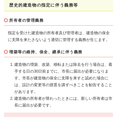
歴史的建造物の指定に伴う義務等
所有者の管理義務
指定を受けた建造物の所有者及び管理者は、建造物の保全
に支障を来たさないよう適切に管理する義務が生じます。
増築等の維持、保全、継承に伴う義務
建造物の増築、改築、移転または除去を行う場合は、着
手する日の30日前までに、市長に届出が必要になりま
す。市長が建造物の保全に支障を来すと認めた場合に
は、設計の変更等の措置を講ずべきことを勧告すること
があります。
建造物の所有者が替わったときには、新しい所有者は市
長に届出が必要です。