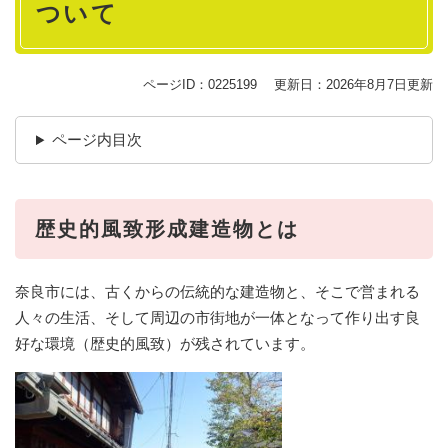
ついて
ページID：0225199
更新日：2026年8月7日更新
ページ内目次
歴史的風致形成建造物とは
奈良市には、古くからの伝統的な建造物と、そこで営まれる
人々の生活、そして周辺の市街地が一体となって作り出す良
好な環境（歴史的風致）が残されています。