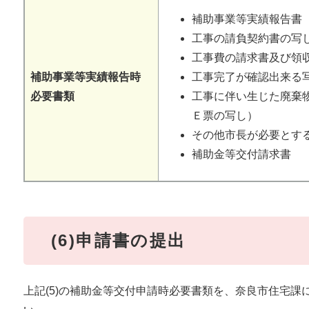
補助事業等実績報告書
工事の請負契約書の写し
工事費の請求書及び領
補助事業等実績報告時
工事完了が確認出来る写
必要書類
工事に伴い生じた廃棄
Ｅ票の写し）
その他市長が必要とす
補助金等交付請求書
(6)申請書の提出
上記(5)の補助金等交付申請時必要書類を、奈良市住宅