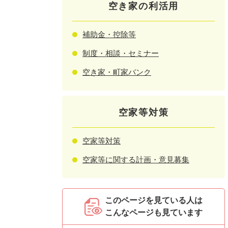
空き家の利活用
補助金・控除等
制度・相談・セミナー
空き家・町家バンク
空家等対策
空家等対策
空家等に関する計画・意見募集
このページを見ている人は
こんなページも見ています