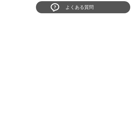
よくある質問