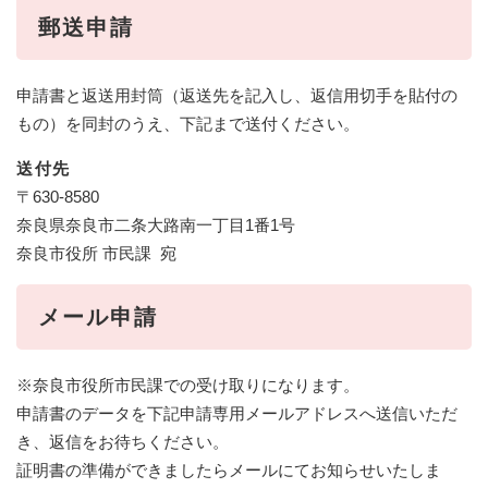
郵送申請
申請書と返送用封筒（返送先を記入し、返信用切手を貼付の
もの）を同封のうえ、下記まで送付ください。
送付先
〒630-8580
奈良県奈良市二条大路南一丁目1番1号
奈良市役所 市民課 宛
メール申請
※奈良市役所市民課での受け取りになります。
申請書のデータを下記申請専用メールアドレスへ送信いただ
き、返信をお待ちください。
証明書の準備ができましたらメールにてお知らせいたしま