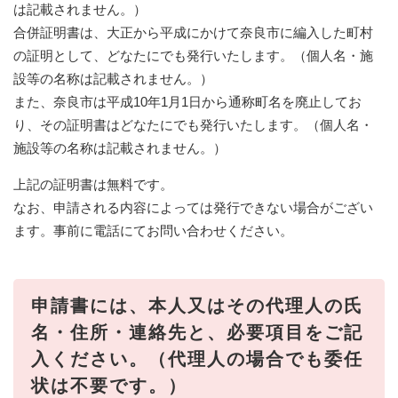
は記載されません。）
合併証明書は、大正から平成にかけて奈良市に編入した町村
の証明として、どなたにでも発行いたします。（個人名・施
設等の名称は記載されません。）
また、奈良市は平成10年1月1日から通称町名を廃止してお
り、その証明書はどなたにでも発行いたします。（個人名・
施設等の名称は記載されません。）
上記の証明書は無料です。
なお、申請される内容によっては発行できない場合がござい
ます。事前に電話にてお問い合わせください。
申請書には、本人又はその代理人の氏
名・住所・連絡先と、必要項目をご記
入ください。（代理人の場合でも委任
状は不要です。）