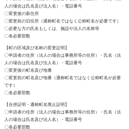
人の場合は氏名及び法人名）・電話番号
〇変更後の新住所
〇変更前の旧住所（通称町名ではなく公称町名が必要です）
〇必要な方の氏名もしくは、施設や法人の名称等
〇各必要部数
【町の区域及び名称の変更証明】
〇申請者の住所（法人の場合は事務所等の住所）・氏名（法
人の場合は氏名及び法人名）・電話番号
〇変更後の町名及び地番
​〇変更前の町名及び地番（通称町名ではなく公称町名が必要
です）
〇各必要部数
【合併証明・通称町名廃止証明】
〇申請者の住所（法人の場合は事務所等の住所）・氏名（法
人の場合は氏名及び法人名）・電話番号
〇各必要部数