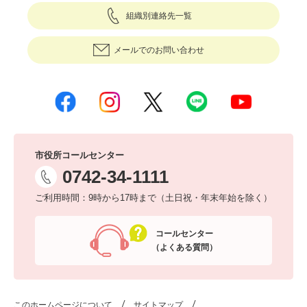
組織別連絡先一覧
メールでのお問い合わせ
市役所コールセンター
0742-34-1111
ご利用時間：9時から17時まで（土日祝・年末年始を除く）
コールセンター
（よくある質問）
このホームページについて
サイトマップ