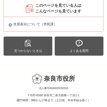
このページを見ている人は
こんなページも見ています
住居表示について（市民課）
見つからないときは
よくある質問
奈良市役所
法人番号4000020292010
〒630-8580 奈良市二条大路南一丁目1-1
開庁時間：9時から17時まで（土日祝・年末年始を除く）