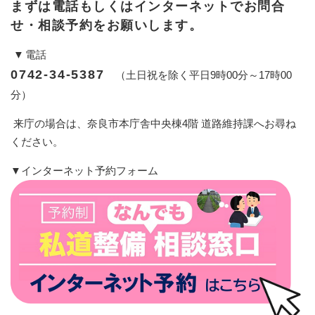
まずは電話もしくはインターネットでお問合
せ・相談予約をお願いします。
▼
電話
0742-34-5387
（土日祝を除く平日9時00分～17時00
分）
来庁の場合は、奈良市本庁舎中央棟4階 道路維持課へお尋ね
ください。
▼インターネット予約フォーム