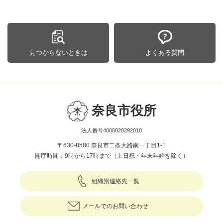
見つからないときは
よくある質問
奈良市役所
法人番号4000020292010
〒630-8580 奈良市二条大路南一丁目1-1
開庁時間：9時から17時まで（土日祝・年末年始を除く）
組織別連絡先一覧
メールでのお問い合わせ