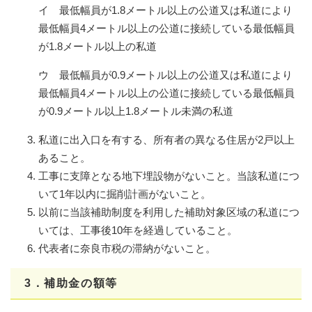
イ 最低幅員が1.8メートル以上の公道又は私道により
最低幅員4メートル以上の公道に接続している最低幅員
が1.8メートル以上の私道
ウ 最低幅員が0.9メートル以上の公道又は私道により
最低幅員4メートル以上の公道に接続している最低幅員
が0.9メートル以上1.8メートル未満の私道
私道に出入口を有する、所有者の異なる住居が2戸以上
あること。
工事に支障となる地下埋設物がないこと。当該私道につ
いて1年以内に掘削計画がないこと。
以前に当該補助制度を利用した補助対象区域の私道につ
いては、工事後10年を経過していること。
代表者に奈良市税の滞納がないこと。
3．補助金の額等