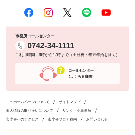
市役所コールセンター
0742-34-1111
ご利用時間：9時から17時まで（土日祝・年末年始を除く）
コールセンター
（よくある質問）
このホームページについて
サイトマップ
個人情報の取り扱いについて
リンク・免責事項
市庁舎へのアクセス
市庁舎フロア案内
お問い合わせ