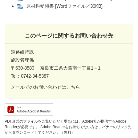
原材料受領書 [Wordファイル／30KB]
このページに関するお問い合わせ先
道路維持課
施設管理係
〒630-8580
奈良市二条大路南一丁目1－1
Tel：0742-34-5387
メールでのお問い合わせはこちら
PDF形式のファイルをご覧いただく場合には、Adobe社が提供するAdobe
Readerが必要です。
Adobe Readerをお持ちでない方は、バナーのリンク先
からダウンロードしてください。（無料）