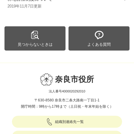
2019年11月7日更新
見つからないときは
よくある質問
奈良市役所
法人番号4000020292010
〒630-8580 奈良市二条大路南一丁目1-1
開庁時間：9時から17時まで（土日祝・年末年始を除く）
組織別連絡先一覧