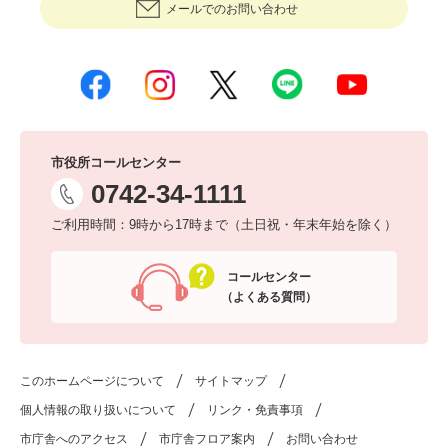
メールでのお問い合わせ
市役所コールセンター
0742-34-1111
ご利用時間：9時から17時まで（土日祝・年末年始を除く）
コールセンター
（よくある質問）
このホームページについて
サイトマップ
個人情報の取り扱いについて
リンク・免責事項
市庁舎へのアクセス
市庁舎フロア案内
お問い合わせ