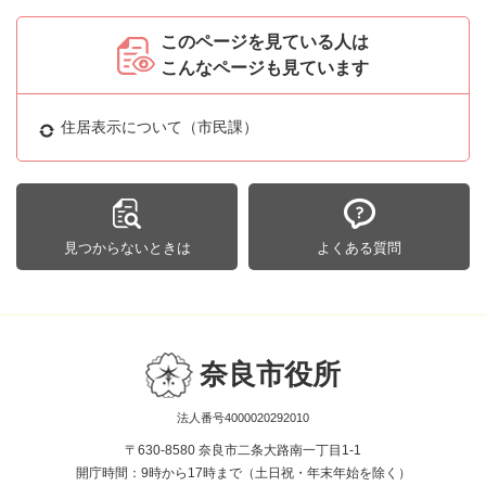
このページを見ている人は
こんなページも見ています
住居表示について（市民課）
見つからないときは
よくある質問
奈良市役所
法人番号4000020292010
〒630-8580 奈良市二条大路南一丁目1-1
開庁時間：9時から17時まで（土日祝・年末年始を除く）