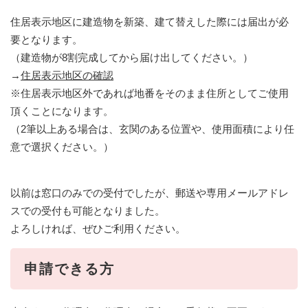
住居表示地区に建造物を新築、建て替えした際には届出が必
要となります。
（建造物が8割完成してから届け出してください。）
→
住居表示地区の確認
※住居表示地区外であれば地番をそのまま住所としてご使用
頂くことになります。
（2筆以上ある場合は、玄関のある位置や、使用面積により任
意で選択ください。）
以前は窓口のみでの受付でしたが、郵送や専用メールアドレ
スでの受付も可能となりました。
よろしければ、ぜひご利用ください。
申請できる方