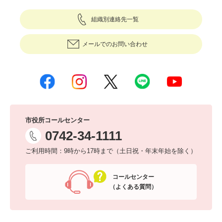
組織別連絡先一覧
メールでのお問い合わせ
市役所コールセンター
0742-34-1111
ご利用時間：9時から17時まで（土日祝・年末年始を除く）
コールセンター
（よくある質問）