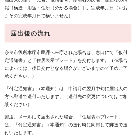
報［構造・用途・住所（分かる場合）］、完成年月日（おお
よその完成年月日で構いません）
届出後の流れ
奈良市役所本庁市民課へ来庁された場合は、窓口にて「仮付
定通知書」と「住居表示プレート」を交付します。（※場合
によっては、後日交付となる場合がございますので予めご了
承ください。）
「付定通知書」（本通知）は、申請月の翌月中旬に届出人の
方へ郵送で送付いたします。（送付先の変更についてはご相
談ください）
郵送、メールにて届出された場合、「住居表示プレート」
は、「付定通知書」（本通知）の送付時に同封して郵送で送
付いたします。