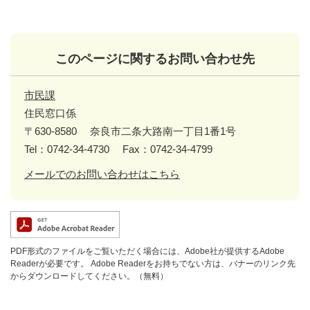
このページに関するお問い合わせ先
市民課
住民窓口係
〒630-8580
奈良市二条大路南一丁目1番1号
Tel：0742-34-4730
Fax：0742-34-4799
メールでのお問い合わせはこちら
PDF形式のファイルをご覧いただく場合には、Adobe社が提供するAdobe
Readerが必要です。
Adobe Readerをお持ちでない方は、バナーのリンク先
からダウンロードしてください。（無料）