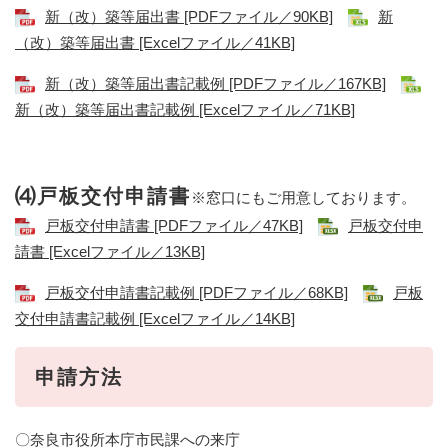
新（改）築等届出書 [PDFファイル／90KB]
新
（改）築等届出書 [Excelファイル／41KB]
新（改）築等届出書記載例 [PDFファイル／167KB]
新（改）築等届出書記載例 [Excelファイル／71KB]
⑷戸板交付申請書
※窓口にもご用意しております。​
戸板交付申請書 [PDFファイル／47KB]
戸板交付申
請書 [Excelファイル／13KB]
戸板交付申請書記載例 [PDFファイル／68KB]
戸板
交付申請書記載例 [Excelファイル／14KB]
申請方法
〇奈良市役所本庁市民課への来庁