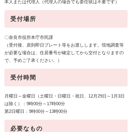
本人または代理人（代理人の場合でも委任状は不要です）
受付場所
〇奈良市役所本庁市民課
（受付後、原則即日プレート等をお渡しします。現地調査等
が必要な場合は、住居番号が確定してから交付となりますの
で、予めご了承ください。）
受付時間
月曜日～金曜日（土曜日・日曜日・祝日、12月29日～1月3日
は除く）：9時00分～17時00分
第2日曜日：9時00分～13時00分
必要なもの