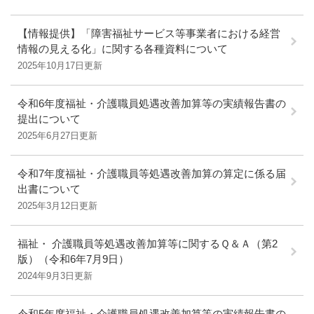
【情報提供】「障害福祉サービス等事業者における経営
情報の見える化」に関する各種資料について
2025年10月17日更新
令和6年度福祉・介護職員処遇改善加算等の実績報告書の
提出について
2025年6月27日更新
令和7年度福祉・介護職員等処遇改善加算の算定に係る届
出書について
2025年3月12日更新
福祉・ 介護職員等処遇改善加算等に関するＱ＆Ａ（第2
版）（令和6年7月9日）
2024年9月3日更新
令和5年度福祉・介護職員処遇改善加算等の実績報告書の