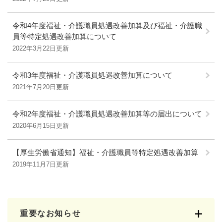
令和4年度福祉・介護職員処遇改善加算及び福祉・介護職
員等特定処遇改善加算について
2022年3月22日更新
令和3年度福祉・介護職員処遇改善加算について
2021年7月20日更新
令和2年度福祉・介護職員処遇改善加算等の届出について
2020年6月15日更新
【厚生労働省通知】福祉・介護職員等特定処遇改善加算
2019年11月7日更新
重要なお知らせ