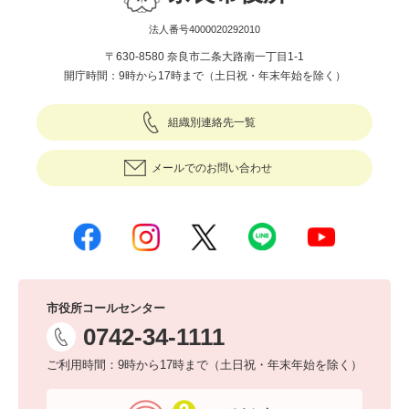
法人番号4000020292010
〒630-8580 奈良市二条大路南一丁目1-1
開庁時間：9時から17時まで（土日祝・年末年始を除く）
組織別連絡先一覧
メールでのお問い合わせ
市役所コールセンター
0742-34-1111
ご利用時間：9時から17時まで（土日祝・年末年始を除く）