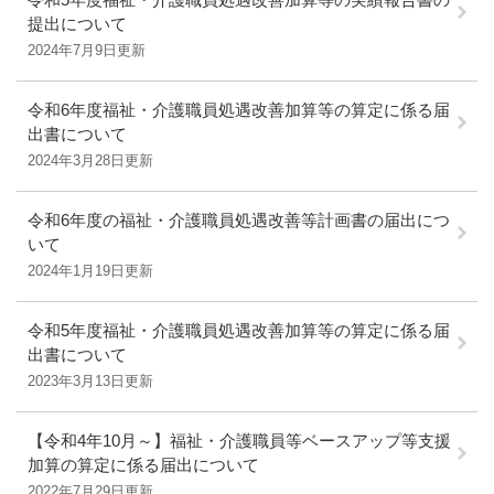
提出について
2024年7月9日更新
令和6年度福祉・介護職員処遇改善加算等の算定に係る届
出書について
2024年3月28日更新
令和6年度の福祉・介護職員処遇改善等計画書の届出につ
いて
2024年1月19日更新
令和5年度福祉・介護職員処遇改善加算等の算定に係る届
出書について
2023年3月13日更新
【令和4年10月～】福祉・介護職員等ベースアップ等支援
加算の算定に係る届出について
2022年7月29日更新