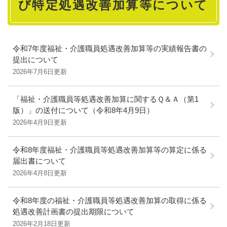
び特定処遇改善加算等について
令和7年度福祉・介護職員処遇改善加算等の実績報告書の
提出について
2026年7月6日更新
「福祉・介護職員等処遇改善加算に関するＱ＆Ａ（第1
版）」の送付について（令和8年4月9日）
2026年4月9日更新
令和8年度福祉・介護職員等処遇改善加算等の算定に係る
届出書について
2026年4月8日更新
令和8年度の福祉・介護職員等処遇改善加算の取得に係る
処遇改善計画書の提出期限について
2026年2月18日更新