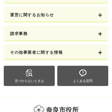
運営に関するお知らせ
請求事務
その他事業者に関する情報
見つからないときは
よくある質問
奈良市役所