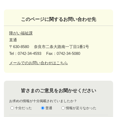
このページに関するお問い合わせ先
障がい福祉課
直通
〒630-8580
奈良市二条大路南一丁目1番1号
Tel：0742-34-4593
Fax：0742-34-5080
メールでのお問い合わせはこちら
皆さまのご意見をお聞かせください
お求めの情報が十分掲載されていましたか？
十分だった
普通
情報が足りなかった