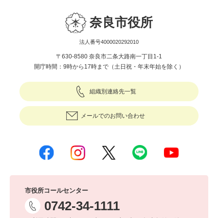
奈良市役所
法人番号4000020292010
〒630-8580 奈良市二条大路南一丁目1-1
開庁時間：9時から17時まで（土日祝・年末年始を除く）
組織別連絡先一覧
メールでのお問い合わせ
市役所コールセンター
0742-34-1111