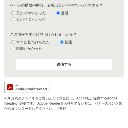
ページの構成や内容、表現は分かりやすかったですか？
分かりやすかった
普通
分かりにくかった
この情報をすぐに見つけられましたか？
すぐに見つけられた
普通
時間がかかった
PDF形式のファイルをご覧いただく場合には、Adobe社が提供するAdobe
Readerが必要です。
Adobe Readerをお持ちでない方は、バナーのリンク先
からダウンロードしてください。（無料）