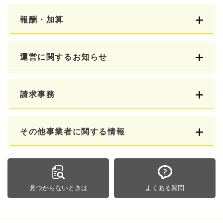
報酬・加算
運営に関するお知らせ
請求事務
その他事業者に関する情報
見つからないときは
よくある質問