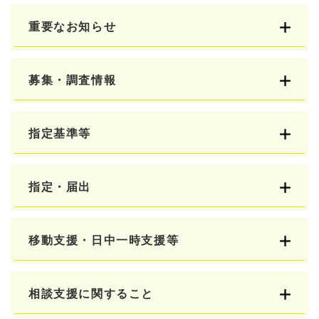
重要なお知らせ
募集・調査情報
指定基準等
指定・届出
移動支援・日中一時支援等
相談支援に関すること