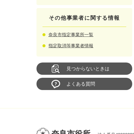
その他事業者に関する情報
奈良市指定事業所一覧
指定取消等事業者情報
見つからないときは
よくある質問
奈良市役所