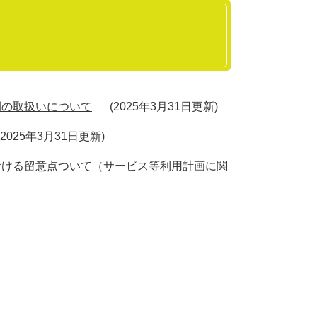
間の取扱いについて
2025年3月31日更新
2025年3月31日更新
おける留意点ついて（サービス等利用計画に関