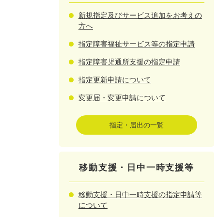
新規指定及びサービス追加をお考えの
方へ
指定障害福祉サービス等の指定申請
指定障害児通所支援の指定申請
指定更新申請について
変更届・変更申請について
指定・届出の一覧
移動支援・日中一時支援等
移動支援・日中一時支援の指定申請等
について