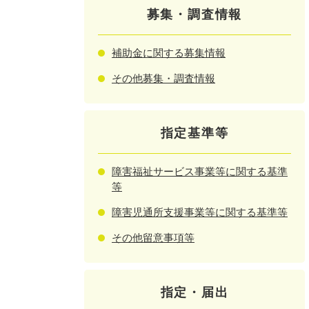
募集・調査情報
補助金に関する募集情報
その他募集・調査情報
指定基準等
障害福祉サービス事業等に関する基準
等
障害児通所支援事業等に関する基準等
その他留意事項等
指定・届出