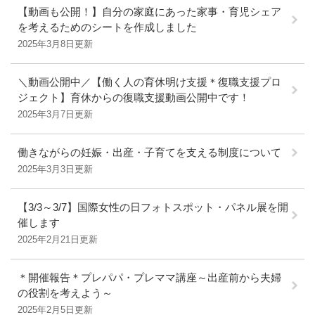
【動画も公開！】自分の家庭にあった家事・育児シェア
を考えるためのシートを作成しました
2025年3月8日更新
＼動画公開中／【働く人の育休明け支援＊復職支援プロ
ジェクト】育休からの復職支援動画公開中です！
2025年3月7日更新
働きながらの妊娠・出産・子育てを支える制度について
2025年3月3日更新
【3/3～3/7】国際女性の日フォトスポット・パネル展を開
催します
2025年2月21日更新
＊開催報告＊プレパパ・プレママ講座～出産前から夫婦
の役割を考えよう～
2025年2月5日更新