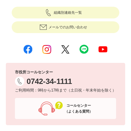
組織別連絡先一覧
メールでのお問い合わせ
市役所コールセンター
0742-34-1111
ご利用時間：9時から17時まで（土日祝・年末年始を除く）
コールセンター
（よくある質問）