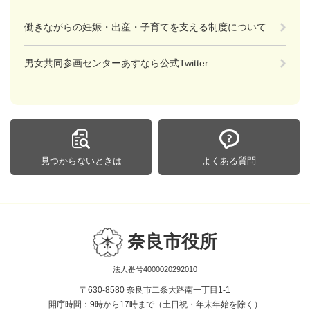
働きながらの妊娠・出産・子育てを支える制度について
男女共同参画センターあすなら公式Twitter
見つからないときは
よくある質問
奈良市役所
法人番号4000020292010
〒630-8580 奈良市二条大路南一丁目1-1
開庁時間：9時から17時まで（土日祝・年末年始を除く）