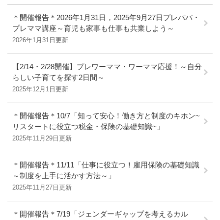
＊開催報告＊2026年1月31日，2025年9月27日プレパパ・
プレママ講座～育児も家事も仕事も共業しよう～
2026年1月31日更新
【2/14・2/28開催】プレワーママ・ワーママ応援！～自分
らしい子育てを探す2日間～
2025年12月1日更新
＊開催報告＊10/7「知って安心！働き方と制度のキホン~
リスタートに役立つ税金・保険の基礎知識~」
2025年11月29日更新
＊開催報告＊11/11「仕事に役立つ！雇用保険の基礎知識
～制度を上手に活かす方法～」
2025年11月27日更新
＊開催報告＊7/19「ジェンダーギャップを考えるカル