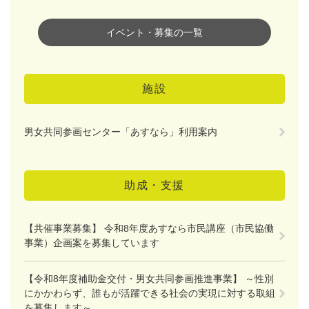
イベント・募集の一覧
施設
男女共同参画センター「あすなら」利用案内
助成・支援
【共催事業募集】 令和8年度あすなら市民講座（市民協働
事業）企画案を募集しています
【令和8年度補助金交付・男女共同参画推進事業】 ～性別
にかかわらず、誰もが活躍できる社会の実現に対する取組
を募集します～