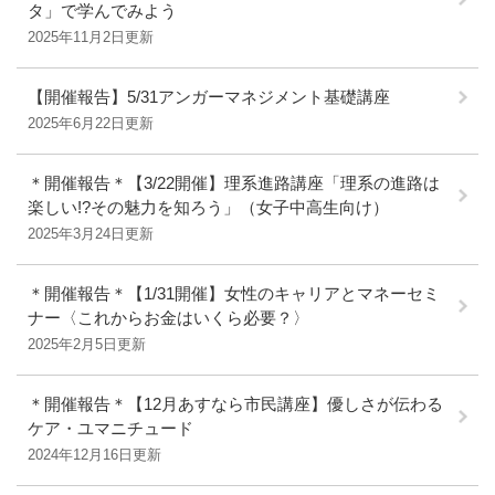
タ」で学んでみよう
2025年11月2日更新
【開催報告】5/31アンガーマネジメント基礎講座
2025年6月22日更新
＊開催報告＊【3/22開催】理系進路講座「理系の進路は
楽しい!?その魅力を知ろう」（女子中高生向け）
2025年3月24日更新
＊開催報告＊【1/31開催】女性のキャリアとマネーセミ
ナー〈これからお金はいくら必要？〉
2025年2月5日更新
＊開催報告＊【12月あすなら市民講座】優しさが伝わる
ケア・ユマニチュード
2024年12月16日更新