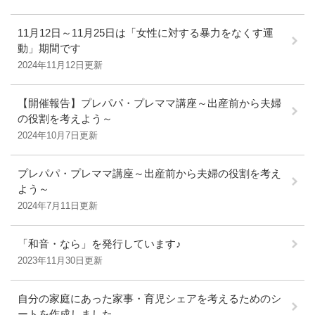
11月12日～11月25日は「女性に対する暴力をなくす運
動」期間です
2024年11月12日更新
【開催報告】プレパパ・プレママ講座～出産前から夫婦
の役割を考えよう～
2024年10月7日更新
プレパパ・プレママ講座～出産前から夫婦の役割を考え
よう～
2024年7月11日更新
「和音・なら」を発行しています♪
2023年11月30日更新
自分の家庭にあった家事・育児シェアを考えるためのシ
ートを作成しました