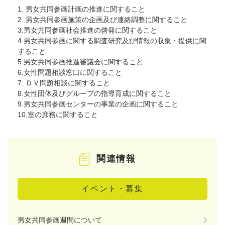
1. 男女共同参画計画の推進に関すること
2. 男女共同参画施策の企画及び連絡調整に関すること
3.男女共同参画社会推進の啓発に関すること
4.男女共同参画に関する調査研究及び情報の収集・提供に関
すること
5.男女共同参画推進審議会に関すること
6.女性問題相談窓口に関すること
7. ＤＶ問題相談に関すること
8.女性団体及びグループの指導育成に関すること
9.男女共同参画センターの事業の企画に関すること
10.室の庶務に関すること
関連情報
イベント・募集
男女共同参画週間について