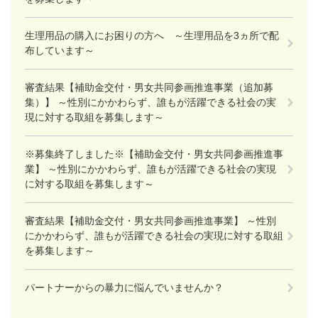
生理用品の購入にお困りの方へ ～生理用品を3ヵ所で配
布しています～
審査結果【補助金交付・男女共同参画推進事業（追加募
集）】 ～性別にかかわらず、誰もが活躍できる社会の実
現に対する取組を募集します～
※募集終了しました※【補助金交付・男女共同参画推進事
業】 ～性別にかかわらず、誰もが活躍できる社会の実現
に対する取組を募集します～
審査結果【補助金交付・男女共同参画推進事業】 ～性別
にかかわらず、誰もが活躍できる社会の実現に対する取組
を募集します～
パートナーからの暴力に悩んでいませんか？