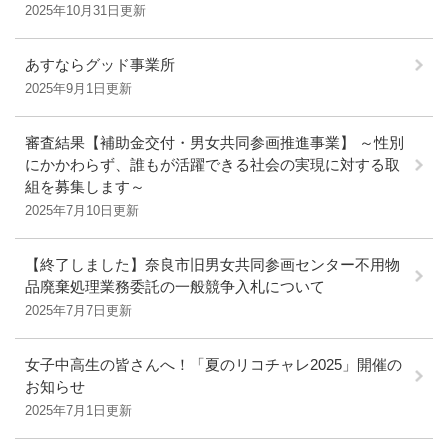
2025年10月31日更新
あすならグッド事業所
2025年9月1日更新
審査結果【補助金交付・男女共同参画推進事業】 ～性別
にかかわらず、誰もが活躍できる社会の実現に対する取
組を募集します～
2025年7月10日更新
【終了しました】奈良市旧男女共同参画センター不用物
品廃棄処理業務委託の一般競争入札について
2025年7月7日更新
女子中高生の皆さんへ！「夏のリコチャレ2025」開催の
お知らせ
2025年7月1日更新