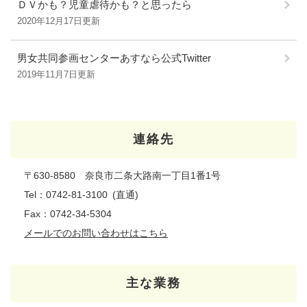
ＤＶかも？児童虐待かも？と思ったら
2020年12月17日更新
男女共同参画センターあすなら公式Twitter
2019年11月7日更新
連絡先
〒630-8580 奈良市二条大路南一丁目1番1号
Tel：0742-81-3100
直通
Fax：0742-34-5304
メールでのお問い合わせはこちら
主な業務