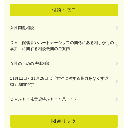
相談・窓口
女性問題相談
ＤＶ（配偶者やパートナーシップの関係にある相手からの
暴力）に関する相談機関のご案内
女性のための法律相談
11月12日～11月25日は「女性に対する暴力をなくす運
動」期間です
ＤＶかも？児童虐待かも？と思ったら
関連リンク