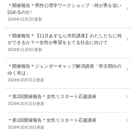
＊開催報告＊男性心理学ワークショップ〈何が男を追い
詰めるのか〉
2024年12月2日更新
＊開催報告＊【11月あすなら市民講座】わたしたちに何
ができるか？ー女性が希望をもてる社会に向けて
2024年11月9日更新
＊開催報告＊ジェンダーギャップ解消講座「亭主関白の
ゆく末は」
2024年10月31日更新
＊第2回開催報告＊女性リスタート応援講座
2024年10月31日更新
＊第1回開催報告＊女性リスタート応援講座
2024年10月18日更新