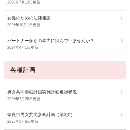
2026年7月13日更新
女性のための法律相談
2025年10月1日更新
パートナーからの暴力に悩んでいませんか？
2024年4月1日更新
各種計画
男女共同参画計画実施計画進捗状況
2026年7月28日更新
奈良市男女共同参画計画（第3次）
2025年3月5日更新