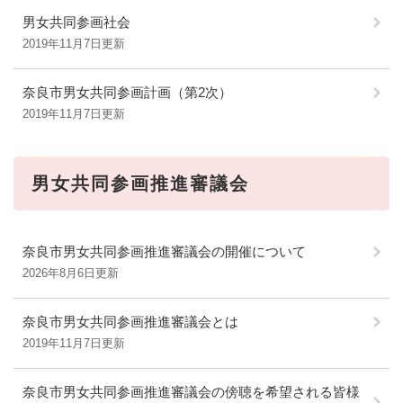
男女共同参画社会
2019年11月7日更新
奈良市男女共同参画計画（第2次）
2019年11月7日更新
男女共同参画推進審議会
奈良市男女共同参画推進審議会の開催について
2026年8月6日更新
奈良市男女共同参画推進審議会とは
2019年11月7日更新
奈良市男女共同参画推進審議会の傍聴を希望される皆様