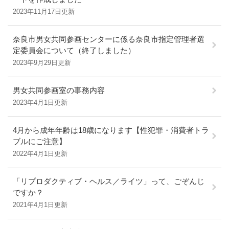
2023年11月17日更新
奈良市男女共同参画センターに係る奈良市指定管理者選
定委員会について（終了しました）
2023年9月29日更新
男女共同参画室の事務内容
2023年4月1日更新
4月から成年年齢は18歳になります【性犯罪・消費者トラ
ブルにご注意】
2022年4月1日更新
「リプロダクティブ・ヘルス／ライツ」って、ごぞんじ
ですか？
2021年4月1日更新