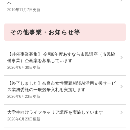
へ
2019年11月7日更新
その他事業・お知らせ等
【共催事業募集】 令和8年度あすなら市民講座（市民協
働事業）企画案を募集しています
2026年6月30日更新
【終了しました】奈良市女性問題相談AI活用支援サービ
ス業務委託の一般競争入札を実施します
2026年6月23日更新
大学生向けライフキャリア講座を実施しています
2026年6月23日更新