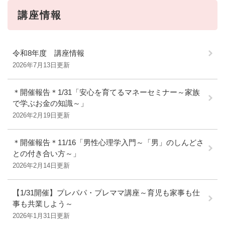
講座情報
令和8年度 講座情報
2026年7月13日更新
＊開催報告＊1/31「安心を育てるマネーセミナー～家族
で学ぶお金の知識～」
2026年2月19日更新
＊開催報告＊11/16「男性心理学入門～「男」のしんどさ
との付き合い方～」
2026年2月14日更新
【1/31開催】プレパパ・プレママ講座～育児も家事も仕
事も共業しよう～
2026年1月31日更新