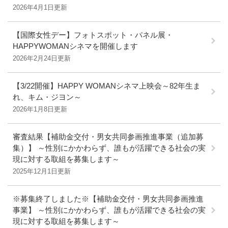
2026年4月1日更新
【国際女性デー】フォトスポット・パネル展・
HAPPYWOMANシネマを開催します
2026年2月24日更新
【3/22開催】HAPPY WOMANシネマ上映会～82年生ま
れ、キム・ジヨン～
2026年1月8日更新
審査結果【補助金交付・男女共同参画推進事業（追加募
集）】 ～性別にかかわらず、誰もが活躍できる社会の実
現に対する取組を募集します～
2025年12月1日更新
※募集終了しました※【補助金交付・男女共同参画推進
事業】 ～性別にかかわらず、誰もが活躍できる社会の実
現に対する取組を募集します～