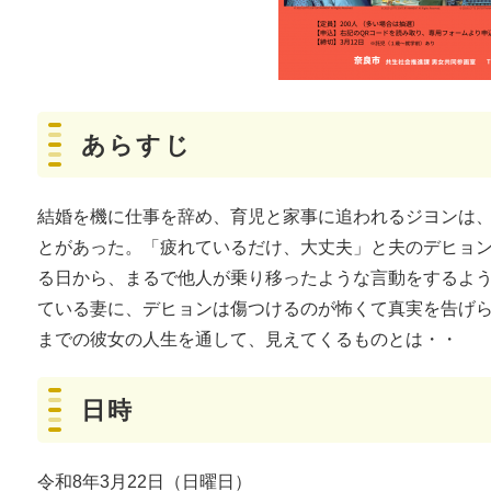
あらすじ
結婚を機に仕事を辞め、育児と家事に追われるジヨンは
とがあった。「疲れているだけ、大丈夫」と夫のデヒョ
る日から、まるで他人が乗り移ったような言動をするよ
ている妻に、デヒョンは傷つけるのが怖くて真実を告げ
までの彼女の人生を通して、見えてくるものとは・・
日時
令和8年3月22日（日曜日）