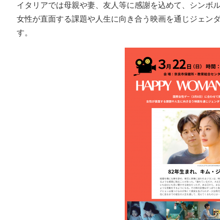
イタリアでは母親や妻、友人等に感謝を込めて、シンボ
女性が直面する課題や人生に向き合う映画を通じジェン
す。