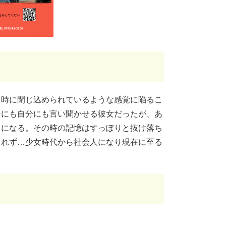
、時に閉じ込められているような感覚に陥るこ
ンにも自分にも言い聞かせる彼女だったが、あ
うになる。その時の記憶はすっぽりと抜け落ち
られず…少女時代から社会人になり現在に至る