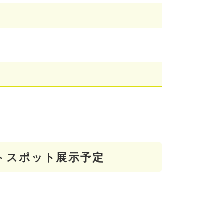
ォトスポット展示予定