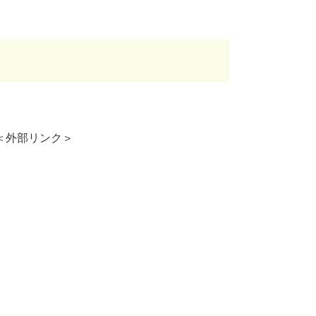
＜外部リンク＞