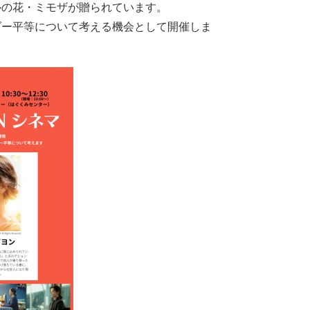
ルの花・ミモザが贈られています。
ダー平等について考える機会として開催しま