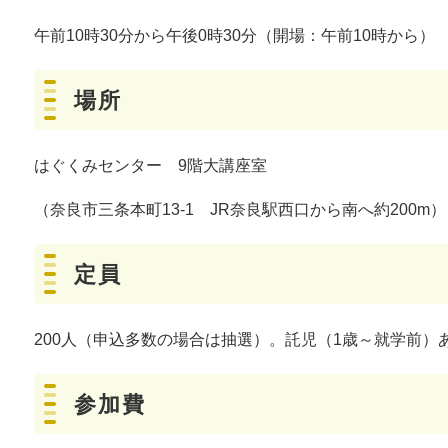
午前10時30分から午後0時30分（開場：午前10時から）
場所
はぐくみセンター 9階大講座室
（奈良市三条本町13-1 JR奈良駅西口から南へ約200m）
定員
200人（申込多数の場合は抽選）。託児（1歳～就学前）
参加費