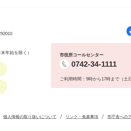
92010
年末年始を除く）
市役所コールセンター
0742-34-1111
ご利用時間：9時から17時まで（土
個人情報の取り扱いについて
リンク・免責事項
市庁舎への