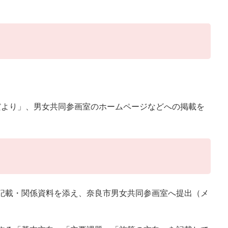
だより」、男女共同参画室のホームページなどへの掲載を
記載・関係資料を添え、奈良市男女共同参画室へ提出（メ