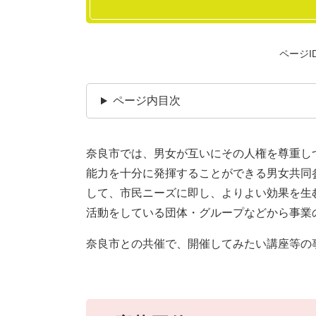
ページID
ページ内目次
​奈良市では、男女が互いにその人権を尊重
能力を十分に発揮することができる男女共同
して、市民ニーズに即し、よりよい効果を生
活動をしている団体・グループなどから事業
奈良市との共催で、開催してみたい講座等の