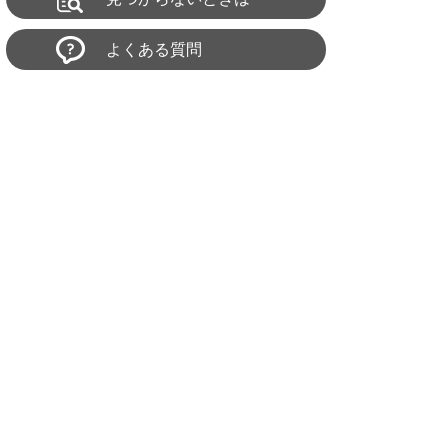
よくある質問