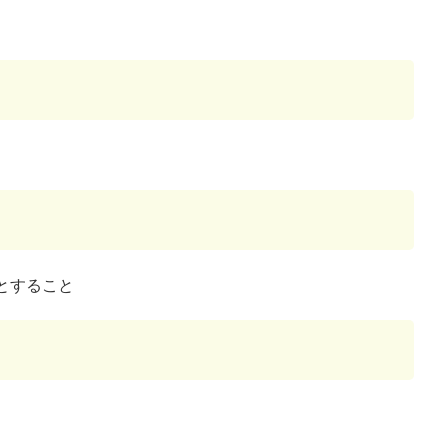
とすること