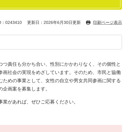
：0243410
更新日：2026年6月30日更新
印刷ページ表示
しつつ責任も分かち合い、性別にかかわりなく、その個性と
参画社会の実現をめざしています。そのため、市民と協働
むための事業として、女性の自立や男女共同参画に関する
の企画案を募集します。
事業があれば、ぜひご応募ください。