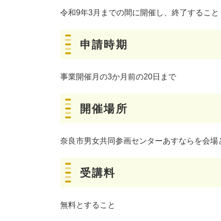
令和9年3月までの間に開催し、終了すること
申請時期
事業開催月の3か月前の20日まで
開催場所
奈良市男女共同参画センターあすならを会場
受講料
無料とすること