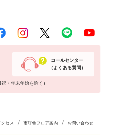
コールセンター
（よくある質問）
日祝・年末年始を除く）
アクセス
市庁舎フロア案内
お問い合わせ