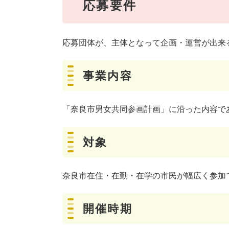
応募要件
応募団体が、主体となって企画・運営が出来
事業内容
「奈良市男女共同参画計画」に沿った内容で
対象
奈良市在住・在勤・在学の市民が幅広く参加
開催時期