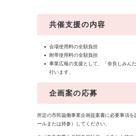
共催支援の内容
会場使用料の全額負担
附帯使用料の全額負担
事業広報の支援として、「奈良しみん
行います。
企画案の応募
所定の市民協働事業企画提案書に必要事項を
ールまたは持参）してください。