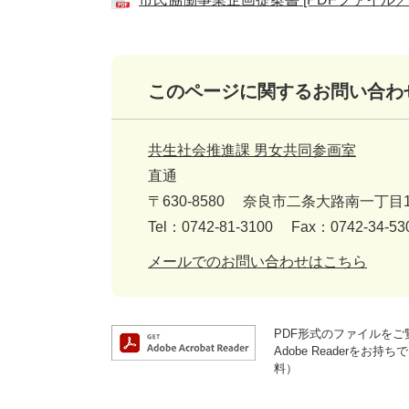
このページに関するお問い合わ
共生社会推進課 男女共同参画室
直通
〒630-8580
奈良市二条大路南一丁目1
Tel：0742-81-3100
Fax：0742-34-53
メールでのお問い合わせはこちら
PDF形式のファイルをご覧
Adobe Reader
料）