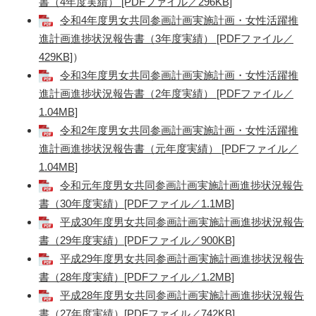
書（4年度実績） [PDFファイル／296KB]
令和4年度男女共同参画計画実施計画・女性活躍推
進計画進捗状況報告書（3年度実績） [PDFファイル／
429KB]
）
令和3年度男女共同参画計画実施計画・女性活躍推
進計画進捗状況報告書（2年度実績） [PDFファイル／
1.04MB]
令和2年度男女共同参画計画実施計画・女性活躍推
進計画進捗状況報告書（元年度実績） [PDFファイル／
1.04MB]
令和元年度男女共同参画計画実施計画進捗状況報告
書（30年度実績）[PDFファイル／1.1MB]
平成30年度男女共同参画計画実施計画進捗状況報告
書（29年度実績）[PDFファイル／900KB]
平成29年度男女共同参画計画実施計画進捗状況報告
書（28年度実績）[PDFファイル／1.2MB]
平成28年度男女共同参画計画実施計画進捗状況報告
書（27年度実績）[PDFファイル／742KB]