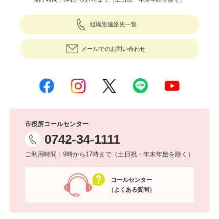
組織別連絡先一覧
メールでのお問い合わせ
市役所コールセンター
0742-34-1111
ご利用時間：9時から17時まで（土日祝・年末年始を除く）
コールセンター
（よくある質問）