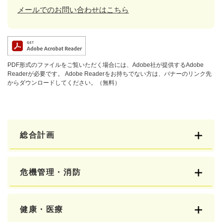
メールでのお問い合わせはこちら
PDF形式のファイルをご覧いただく場合には、Adobe社が提供するAdobe
Readerが必要です。
Adobe Readerをお持ちでない方は、バナーのリンク先
からダウンロードしてください。（無料）
総合計画
危機管理・消防
健康・医療