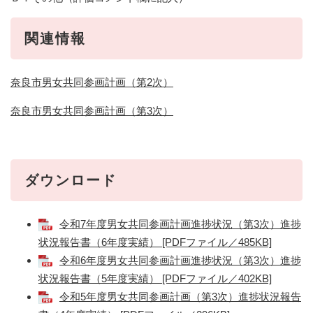
関連情報
奈良市男女共同参画計画（第2次）
奈良市男女共同参画計画（第3次）
ダウンロード
令和7年度男女共同参画計画進捗状況（第3次）進捗
状況報告書（6年度実績） [PDFファイル／485KB]
令和6年度男女共同参画計画進捗状況（第3次）進捗
状況報告書（5年度実績） [PDFファイル／402KB]
令和5年度男女共同参画計画（第3次）進捗状況報告