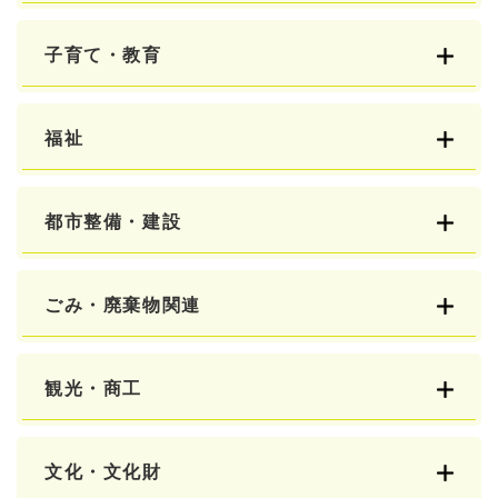
子育て・教育
福祉
都市整備・建設
ごみ・廃棄物関連
観光・商工
文化・文化財