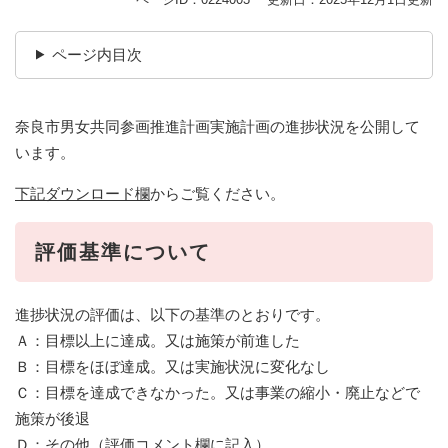
ページ内目次
奈良市男女共同参画推進計画実施計画の進捗状況を公開して
います。
下記ダウンロード欄
からご覧ください。
評価基準について
進捗状況の評価は、以下の基準のとおりです。
Ａ：目標以上に達成。又は施策が前進した
Ｂ：目標をほぼ達成。又は実施状況に変化なし
Ｃ：目標を達成できなかった。又は事業の縮小・廃止などで
施策が後退
Ｄ：その他（評価コメント欄に記入）