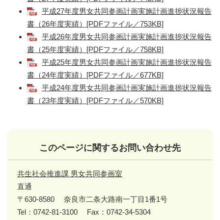
平成27年度男女共同参画計画実施計画進捗状況報告
書（26年度実績）[PDFファイル／753KB]
平成26年度男女共同参画計画実施計画進捗状況報告
書（25年度実績）[PDFファイル／758KB]
平成25年度男女共同参画計画実施計画進捗状況報告
書（24年度実績）[PDFファイル／677KB]
平成24年度男女共同参画計画実施計画進捗状況報告
書（23年度実績）[PDFファイル／570KB]
このページに関するお問い合わせ先
共生社会推進課 男女共同参画室
直通
〒630-8580
奈良市二条大路南一丁目1番1号
Tel：0742-81-3100
Fax：0742-34-5304