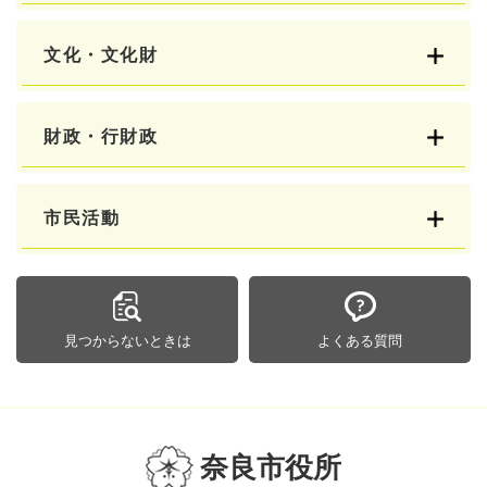
文化・文化財
財政・行財政
市民活動
見つからないときは
よくある質問
奈良市役所