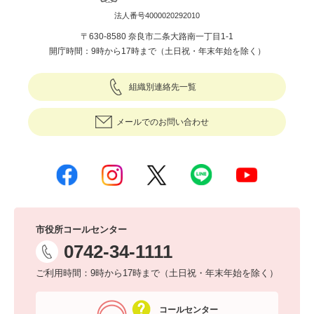
法人番号4000020292010
〒630-8580 奈良市二条大路南一丁目1-1
開庁時間：9時から17時まで（土日祝・年末年始を除く）
組織別連絡先一覧
メールでのお問い合わせ
市役所コールセンター
0742-34-1111
ご利用時間：9時から17時まで（土日祝・年末年始を除く）
コールセンター