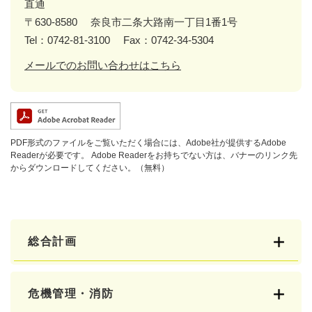
直通
〒630-8580
奈良市二条大路南一丁目1番1号
Tel：0742-81-3100
Fax：0742-34-5304
メールでのお問い合わせはこちら
PDF形式のファイルをご覧いただく場合には、Adobe社が提供するAdobe
Readerが必要です。
Adobe Readerをお持ちでない方は、バナーのリンク先
からダウンロードしてください。（無料）
総合計画
危機管理・消防