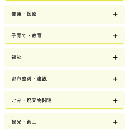
健康・医療
子育て・教育
福祉
都市整備・建設
ごみ・廃棄物関連
観光・商工