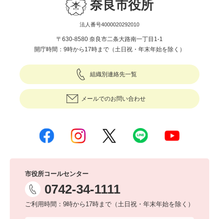
奈良市役所
法人番号4000020292010
〒630-8580 奈良市二条大路南一丁目1-1
開庁時間：9時から17時まで（土日祝・年末年始を除く）
組織別連絡先一覧
メールでのお問い合わせ
市役所コールセンター
0742-34-1111
ご利用時間：9時から17時まで（土日祝・年末年始を除く）