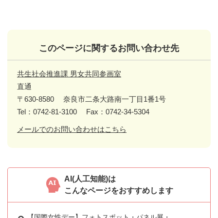
このページに関するお問い合わせ先
共生社会推進課 男女共同参画室
直通
〒630-8580
奈良市二条大路南一丁目1番1号
Tel：0742-81-3100
Fax：0742-34-5304
メールでのお問い合わせはこちら
AI(人工知能)は
こんなページをおすすめします
【国際女性デー】フォトスポット・パネル展・