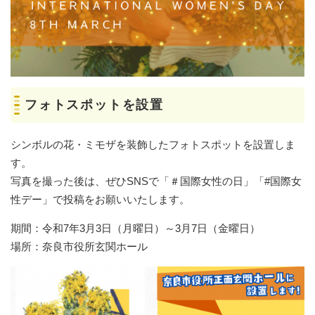
フォトスポットを設置
シンボルの花・ミモザを装飾したフォトスポットを設置しま
す。
写真を撮った後は、ぜひSNSで「＃国際女性の日」「#国際女
性デー」で投稿をお願いいたします。
期間：令和7年3月3日（月曜日）～3月7日（金曜日）
場所：奈良市役所玄関ホール