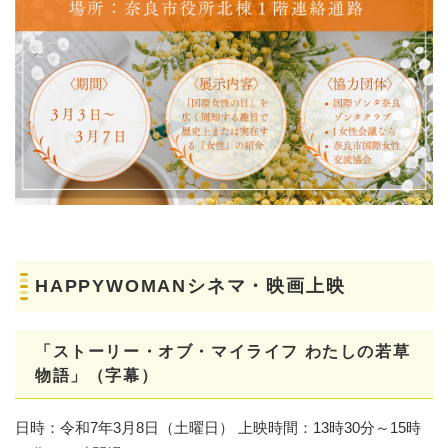
HAPPYWOMANシネマ・映画上映
「ストーリー・オブ・マイライフ わたしの若草
物語」（字幕）
日時：令和7年3月8日（土曜日） 上映時間：13時30分～15時