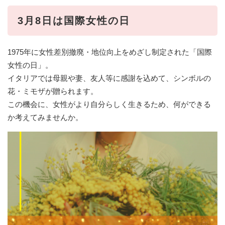
3月8日は国際女性の日
1975年に女性差別撤廃・地位向上をめざし制定された「国際
女性の日」。
イタリアでは母親や妻、友人等に感謝を込めて、シンボルの
花・ミモザが贈られます。
この機会に、女性がより自分らしく生きるため、何ができる
か考えてみませんか。