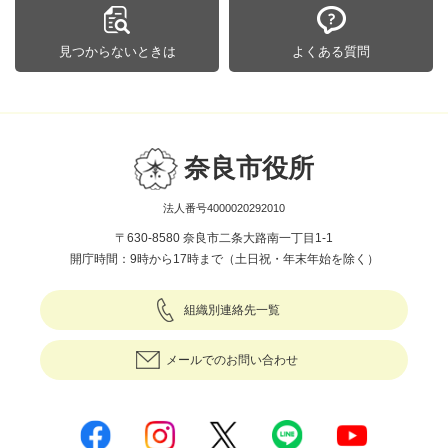
見つからないときは
よくある質問
奈良市役所
法人番号4000020292010
〒630-8580 奈良市二条大路南一丁目1-1
開庁時間：9時から17時まで（土日祝・年末年始を除く）
組織別連絡先一覧
メールでのお問い合わせ