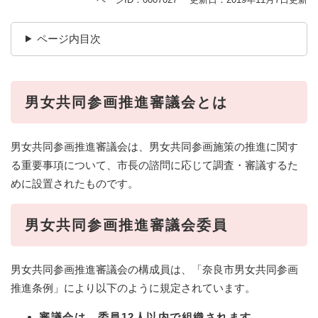
ページ内目次
男女共同参画推進審議会とは
男女共同参画推進審議会は、男女共同参画施策の推進に関す
る重要事項について、市長の諮問に応じて調査・審議するた
めに設置されたものです。
男女共同参画推進審議会委員
男女共同参画推進審議会の構成員は、「奈良市男女共同参画
推進条例」により以下のように規定されています。
審議会は、委員12人以内で組織されます。