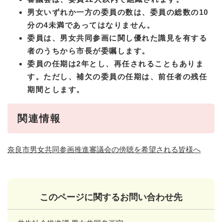
男女いずれか一方の委員の数は、委員の総数の10
分の4未満であってはなりません。
委員は、男女共同参画に関し優れた識見を有する
者のうちから市長が委嘱します。
委員の任期は2年とし、再任されることもありま
す。ただし、補欠の委員の任期は、前任者の残任
期間とします。
関連情報
奈良市男女共同参画推進審議会の傍聴を希望される皆様へ
このページに関するお問い合わせ先