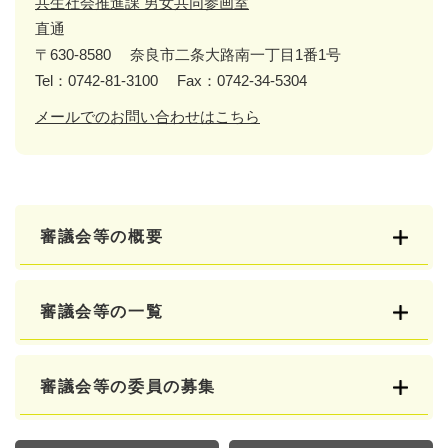
共生社会推進課 男女共同参画室
直通
〒630-8580
奈良市二条大路南一丁目1番1号
Tel：0742-81-3100
Fax：0742-34-5304
メールでのお問い合わせはこちら
審議会等の概要
審議会等の一覧
審議会等の委員の募集