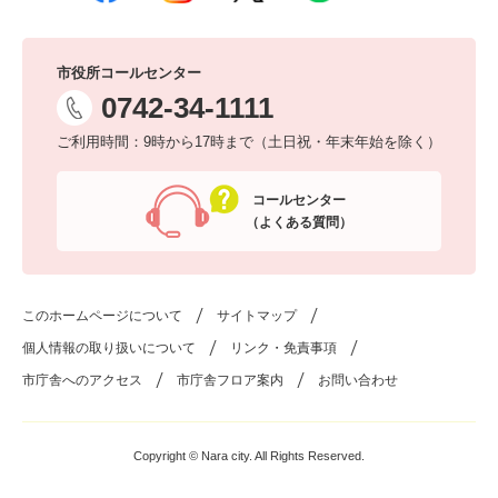
市役所コールセンター
0742-34-1111
ご利用時間：9時から17時まで（土日祝・年末年始を除く）
コールセンター
（よくある質問）
このホームページについて
サイトマップ
個人情報の取り扱いについて
リンク・免責事項
市庁舎へのアクセス
市庁舎フロア案内
お問い合わせ
Copyright © Nara city. All Rights Reserved.