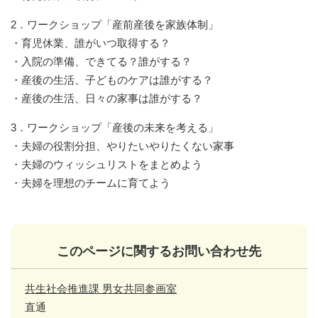
2．ワークショップ「産前産後を家族体制」
・育児休業、誰がいつ取得する？
・入院の準備、できてる？誰がする？
・産後の生活、子どものケアは誰がする？
・産後の生活、日々の家事は誰がする？
3．ワークショップ「産後の未来を考える」
・夫婦の役割分担、やりたいやりたくない家事
・夫婦のウィッシュリストをまとめよう
・夫婦を理想のチームに育てよう
このページに関するお問い合わせ先
共生社会推進課 男女共同参画室
直通