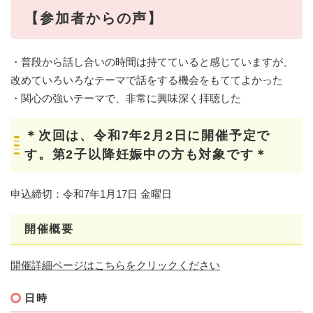
【参加者からの声】
・普段から話し合いの時間は持てていると感じていますが、
改めていろいろなテーマで話をする機会をもててよかった
・関心の強いテーマで、非常に興味深く拝聴した
＊次回は、令和7年2月2日に開催予定で
す。第2子以降妊娠中の方も対象です＊
​​申込締切：令和7年1月17日 金曜日
開催概要
開催詳細ページはこちらをクリックください
日時