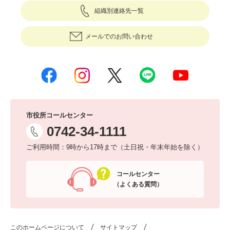
組織別連絡先一覧
メールでのお問い合わせ
市役所コールセンター
0742-34-1111
ご利用時間：9時から17時まで（土日祝・年末年始を除く）
コールセンター
（よくある質問）
このホームページについて
サイトマップ