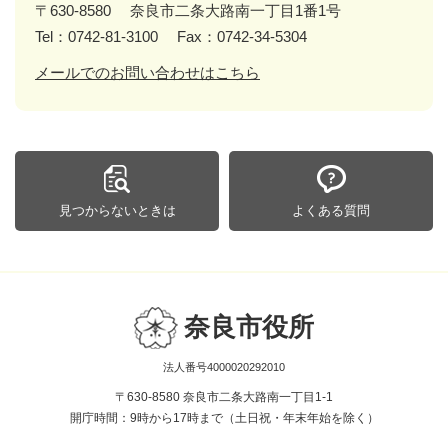
〒630-8580
奈良市二条大路南一丁目1番1号
Tel：0742-81-3100
Fax：0742-34-5304
メールでのお問い合わせはこちら
見つからないときは
よくある質問
奈良市役所
法人番号4000020292010
〒630-8580 奈良市二条大路南一丁目1-1
開庁時間：9時から17時まで（土日祝・年末年始を除く）