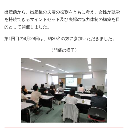
出産前から、出産後の夫婦の役割をともに考え、女性が就労
を持続できるマインドセット及び夫婦の協力体制の構築を目
的として開催しました。
第1回目の9月29日は、約20名の方に参加いただきました。
〈開催の様子〉