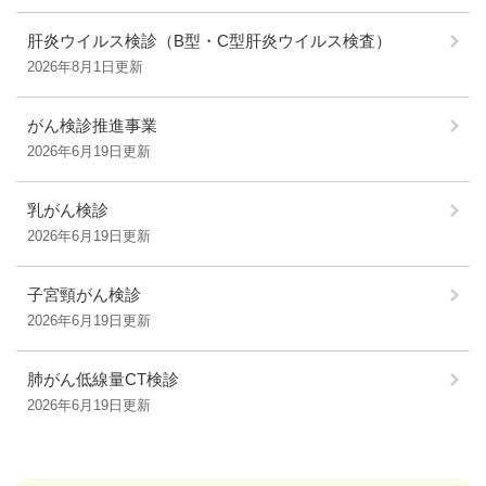
肝炎ウイルス検診（B型・C型肝炎ウイルス検査）
2026年8月1日更新
がん検診推進事業
2026年6月19日更新
乳がん検診
2026年6月19日更新
子宮頸がん検診
2026年6月19日更新
肺がん低線量CT検診
2026年6月19日更新