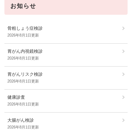
お知らせ
骨粗しょう症検診
2026年8月1日更新
胃がん内視鏡検診
2026年8月1日更新
胃がんリスク検診
2026年8月1日更新
健康診査
2026年8月1日更新
大腸がん検診
2026年8月1日更新