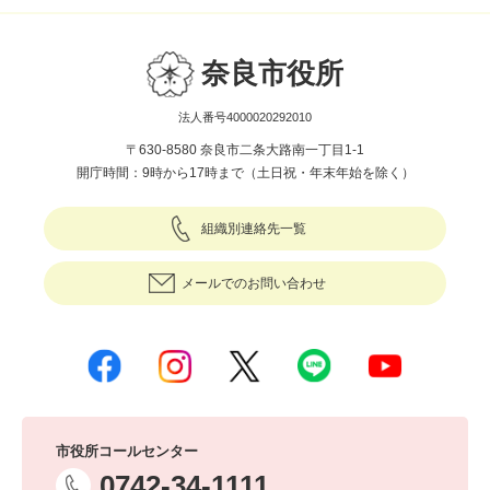
奈良市役所
法人番号4000020292010
〒630-8580 奈良市二条大路南一丁目1-1
開庁時間：9時から17時まで（土日祝・年末年始を除く）
組織別連絡先一覧
メールでのお問い合わせ
市役所コールセンター
0742-34-1111