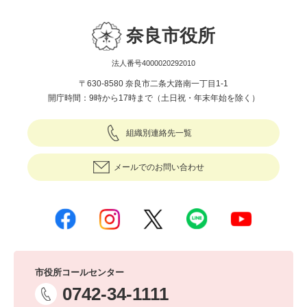
奈良市役所
法人番号4000020292010
〒630-8580 奈良市二条大路南一丁目1-1
開庁時間：9時から17時まで（土日祝・年末年始を除く）
組織別連絡先一覧
メールでのお問い合わせ
市役所コールセンター
0742-34-1111