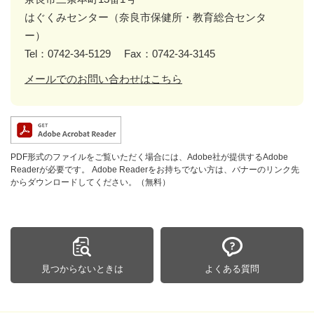
はぐくみセンター（奈良市保健所・教育総合センタ
ー）
Tel：0742-34-5129
Fax：0742-34-3145
メールでのお問い合わせはこちら
PDF形式のファイルをご覧いただく場合には、Adobe社が提供するAdobe
Readerが必要です。
Adobe Readerをお持ちでない方は、バナーのリンク先
からダウンロードしてください。（無料）
見つからないときは
よくある質問