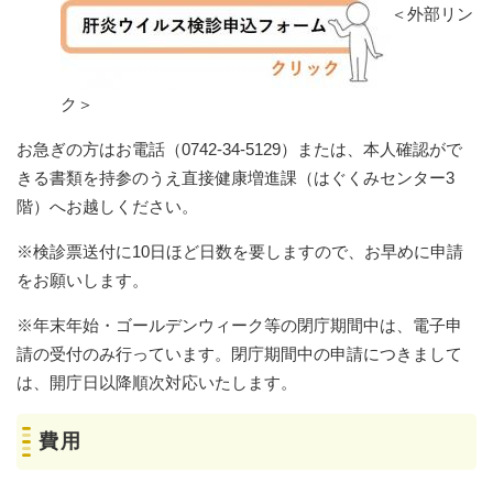
＜外部リン
ク＞
お急ぎの方はお電話（0742-34-5129）または、本人確認がで
きる書類を持参のうえ直接健康増進課（はぐくみセンター3
階）へお越しください。
※検診票送付に10日ほど日数を要しますので、お早めに申請
をお願いします。
※年末年始・ゴールデンウィーク等の閉庁期間中は、電子申
請の受付のみ行っています。閉庁期間中の申請につきまして
は、開庁日以降順次対応いたします。​
費用