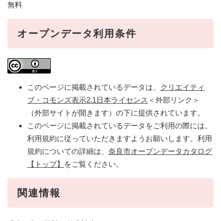
無料
オープンデータ利用条件
このページに掲載されているデータは、
クリエイティ
ブ・コモンズ表示2.1日本ライセンス
＜外部リンク＞
（外部サイトが開きます）の下に提供されています。
このページに掲載されているデータをご利用の際には、
利用規約に従っていただきますようお願いします。利用
規約についての詳細は、
奈良市オープンデータカタログ
【トップ】
をご覧ください。
関連情報