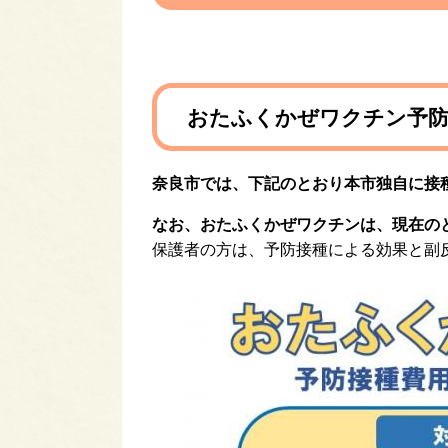
おたふくかぜワクチン予防
奈良市では、下記のとおり本市独自に接
なお、おたふくかぜワクチンは、現在の
保護者の方は、予防接種による効果と副