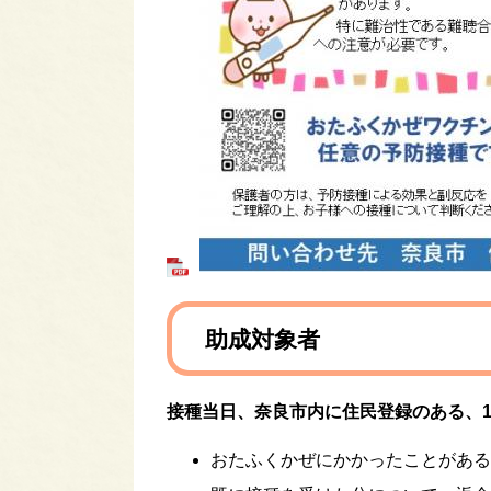
助成対象者
接種当日、奈良市内に住民登録のある、1
おたふくかぜにかかったことがある