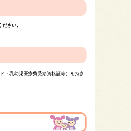
ください。
ド・乳幼児医療費受給資格証等）を持参