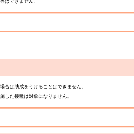
等はできません。
場合は助成をうけることはできません。
施した接種は対象になりません。