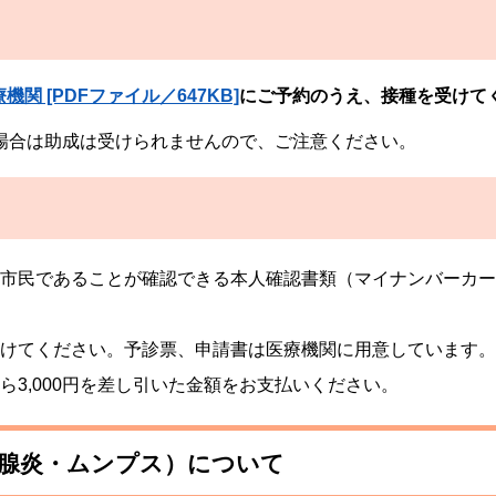
 [PDFファイル／647KB]
にご予約のうえ、接種を受けて
場合は助成は受けられませんので、ご注意ください。
市民であることが確認できる本人確認書類（マイナンバーカー
けてください。予診票、申請書は医療機関に用意しています。
3,000円を差し引いた金額をお支払いください。
下腺炎・ムンプス）について