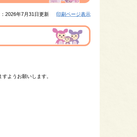
：2026年7月31日更新
印刷ページ表示
すようお願いします。​