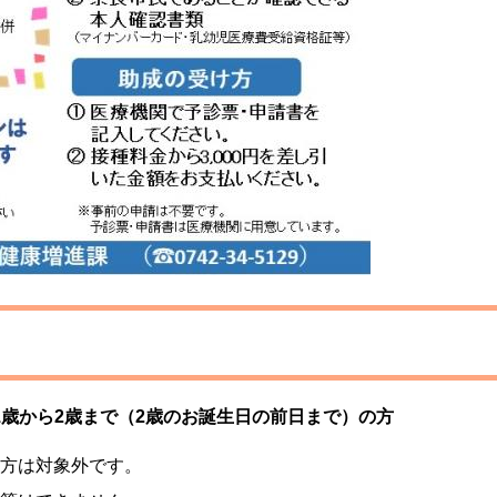
歳から2歳まで（2歳のお誕生日の前日まで）の方
方は対象外です。