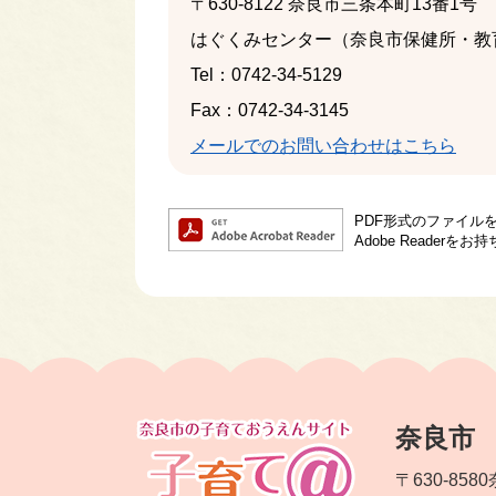
〒630-8122
奈良市三条本町13番1号
はぐくみセンター（奈良市保健所・教
Tel：0742-34-5129
Fax：0742-34-3145
メールでのお問い合わせはこちら
PDF形式のファイルを
Adobe Reade
奈良市
〒630-8580