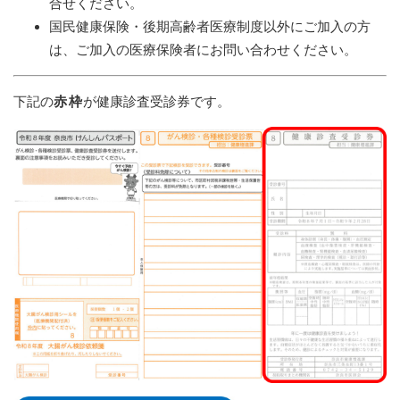
合せください。
国民健康保険・後期高齢者医療制度以外にご加入の方
は、ご加入の医療保険者にお問い合わせください。
下記の
赤枠
が健康診査受診券です。