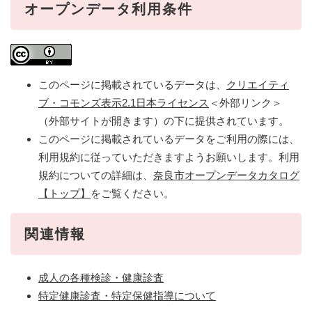
オープンデータ利用条件
このページに掲載されているデータは、
クリエイティ
ブ・コモンズ表示2.1日本ライセンス
＜外部リンク＞
（外部サイトが開きます）の下に提供されています。
このページに掲載されているデータをご利用の際には、
利用規約に従っていただきますようお願いします。利用
規約についての詳細は、
奈良市オープンデータカタログ
【トップ】
をご覧ください。
関連情報
成人の各種検診・健康診査
特定健康診査・特定保健指導について