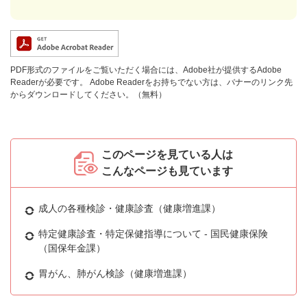
PDF形式のファイルをご覧いただく場合には、Adobe社が提供するAdobe
Readerが必要です。
Adobe Readerをお持ちでない方は、バナーのリンク先
からダウンロードしてください。（無料）
このページを見ている人は
こんなページも見ています
成人の各種検診・健康診査（健康増進課）
特定健康診査・特定保健指導について - 国民健康保険
（国保年金課）
胃がん、肺がん検診（健康増進課）