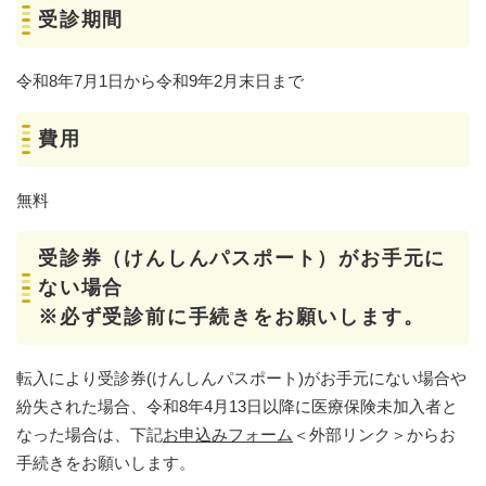
受診期間
令和8年7月1日から令和9年2月末日まで
費用
無料
受診券（けんしんパスポート）がお手元に
ない場合
※必ず
受診前
に手続きをお願いします。
転入により受診券(けんしんパスポート)がお手元にない場合や
紛失された場合、令和8年4月13日以降に医療保険未加入者と
なった場合は、下記
お申込みフォーム
＜外部リンク＞
からお
手続きをお願いします。