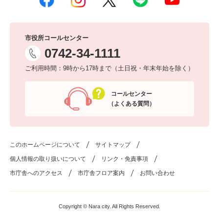
市役所コールセンター
0742-34-1111
ご利用時間：9時から17時まで（土日祝・年末年始を除く）
コールセンター
（よくある質問）
このホームページについて
サイトマップ
個人情報の取り扱いについて
リンク・免責事項
市庁舎へのアクセス
市庁舎フロア案内
お問い合わせ
Copyright © Nara city. All Rights Reserved.