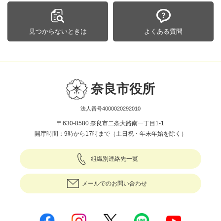
見つからないときは
よくある質問
奈良市役所
法人番号4000020292010
〒630-8580 奈良市二条大路南一丁目1-1
開庁時間：9時から17時まで（土日祝・年末年始を除く）
組織別連絡先一覧
メールでのお問い合わせ