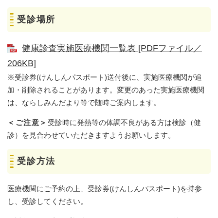
受診場所
健康診査実施医療機関一覧表 [PDFファイル／
206KB]
※受診券(けんしんパスポート)送付後に、実施医療機関が追
加・削除されることがあります。変更のあった実施医療機関
は、ならしみんだより等で随時ご案内します。
＜ご注意＞
受診時に発熱等の体調不良がある方は検診（健
診）を見合わせていただきますようお願いします。
受診方法
医療機関にご予約の上、受診券(けんしんパスポート)を持参
し、受診してください。