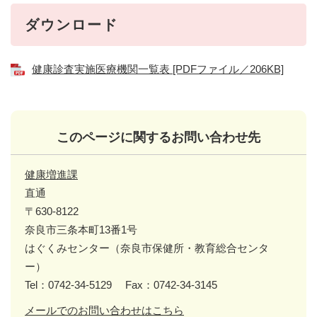
ダウンロード
健康診査実施医療機関一覧表 [PDFファイル／206KB]
このページに関するお問い合わせ先
健康増進課
直通
〒630-8122
奈良市三条本町13番1号
はぐくみセンター（奈良市保健所・教育総合センタ
ー）
Tel：0742-34-5129
Fax：0742-34-3145
メールでのお問い合わせはこちら