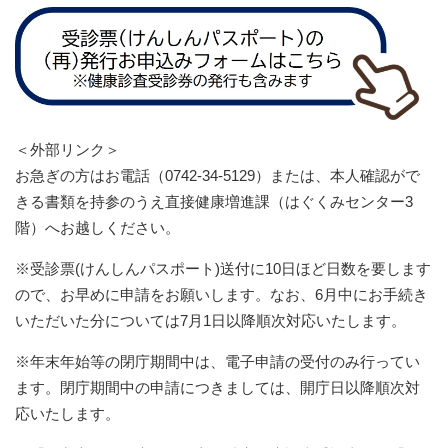
＜外部リンク＞
お急ぎの方はお電話（0742-34-5129）または、本人確認がで
きる書類を持参のうえ直接健康増進課（はぐくみセンター3
階）へお越しください。
※受診票(けんしんパスポート)送付に10日ほど日数を要します
ので、お早めに申請をお願いします。なお、6月中にお手続き
いただいた分については7月1日以降順次対応いたします。
※年末年始等の閉庁期間中は、電子申請の受付のみ行ってい
ます。閉庁期間中の申請につきましては、開庁日以降順次対
応いたします。