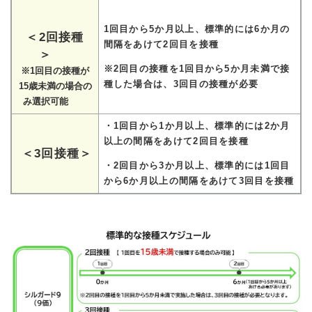
1回目から5か月以上、標準的には6か月の
＜2回接種
間隔をあけて2回目を接種
＞
※2回目の接種を1回目から5か月未満で接
※1回目の接種が
種した場合は、3回目の接種が必要
15歳未満の場合​の
み選択可能
・1回目から1か月以上、標準的には2か月
以上の間隔をあけて2回目を接種
＜3回接種＞
・2回目から3か月以上、標準的には1回目
から6か月以上の間隔をあけて3回目を接種