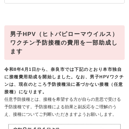
男子HPV（ヒトパピローマウイルス）
ワクチン予防接種の費用を一部助成し
ます
令和8年4月1日から、奈良市では下記のとおり本市独自
に接種費用助成を開始しました。なお、男子HPVワクチ
ンは、現在のところ予防接種法に基づかない接種（任意
接種）になります。
任意予防接種とは、接種を希望する方が自らの意思で受ける
予防接種です。予防接種による効果と副反応をご理解のう
え、接種についてご判断いただきますようお願いします。​