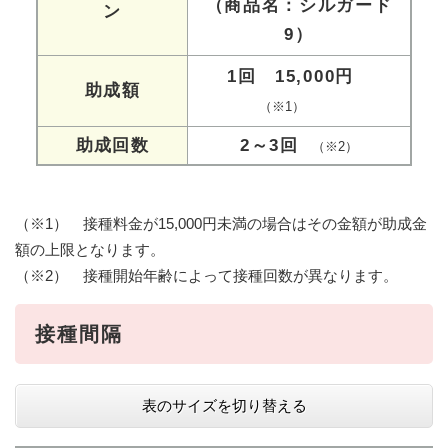
（商品名：シルガード
ン
9）
1回 15,000円
助成額
（※1）
助成回数
2～3回
（※2）​
（※1） 接種料金が15,000円未満の場合はその金額が助成金
額の上限となります。
（※2） 接種開始年齢によって接種回数が異なります。
接種間隔
表のサイズを切り替える