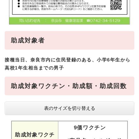
助成対象者
接種当日、奈良市内に住民登録のある、小学6年生から
高校1年生相当までの男子
助成対象ワクチン・助成額・助成回数​
表のサイズを切り替える
9価ワクチン
助成対象ワクチ