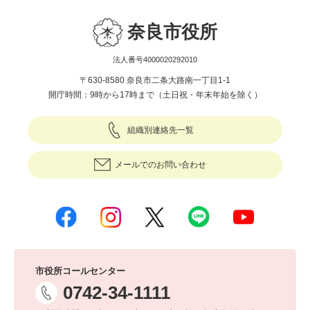
奈良市役所
法人番号4000020292010
〒630-8580 奈良市二条大路南一丁目1-1
開庁時間：9時から17時まで（土日祝・年末年始を除く）
組織別連絡先一覧
メールでのお問い合わせ
市役所コールセンター
0742-34-1111