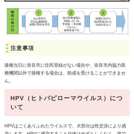
注意事項
接種当日に奈良市に住民登録がない場合や、奈良市内協力医
療機関以外で接種する場合は、助成を受けることができませ
ん。
HPV（ヒトパピローマウイルス）につ
いて
HPVはごくありふれたウイルスで、大部分は性交渉により感
染します。HPVに感染すること自体はめずらしくなく、誰で