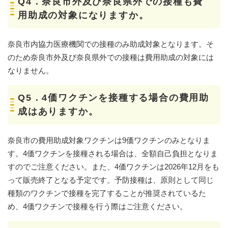
Q4．奈良市外及び奈良県外での接種も費
用助成の対象になりますか。
奈良市内協力医療機関での接種のみ助成対象となります。そ
のため奈良市外及び奈良県外での接種は費用助成の対象には
なりません。
Q5．4価ワクチンを接種する場合の費用助
成はありますか。
奈良市の費用助成対象ワクチンは9価ワクチンのみとなりま
す。4価ワクチンを接種される場合は、全額自己負担となりま
すのでご注意ください。また、4価ワクチンは2026年12月をも
って販売終了となる予定です。予防接種は、原則として同じ
種類のワクチンで接種を完了することが推奨されているた
め、4価ワクチンで接種を行う際はご注意ください。