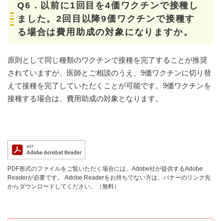
​Q6．以前に1回目を4価ワクチンで接種し
ました。2回目以降9価ワクチンで接種す
る場合は費用助成の対象になりますか。
原則として同じ種類のワクチンで接種を完了することが推奨
されていますが、医師とご相談のうえ、9価ワクチンに切り替
えて接種を完了していただくことが可能です。9価ワクチンを
接種する場合は、費用助成の対象となります。
PDF形式のファイルをご覧いただく場合には、Adobe社が提供するAdobe
Readerが必要です。
Adobe Readerをお持ちでない方は、バナーのリンク先
からダウンロードしてください。（無料）