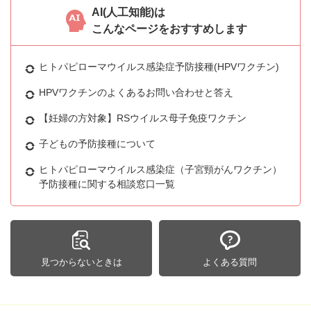
AI(人工知能)は
こんなページをおすすめします
ヒトパピローマウイルス感染症予防接種(HPVワクチン)
HPVワクチンのよくあるお問い合わせと答え
【妊婦の方対象】RSウイルス母子免疫ワクチン
子どもの予防接種について
ヒトパピローマウイルス感染症（子宮頸がんワクチン）
予防接種に関する相談窓口一覧
見つからないときは
よくある質問