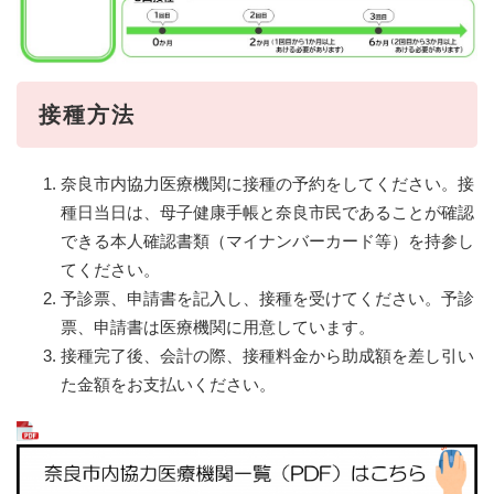
接種方法
奈良市内協力医療機関に接種の予約をしてください。接
種日当日は、母子健康手帳と奈良市民であることが確認
できる本人確認書類（マイナンバーカード等）を持参し
てください。
予診票、申請書を記入し、接種を受けてください。予診
票、申請書は医療機関に用意しています。
接種完了後、会計の際、接種料金から助成額を差し引い
た金額をお支払いください。