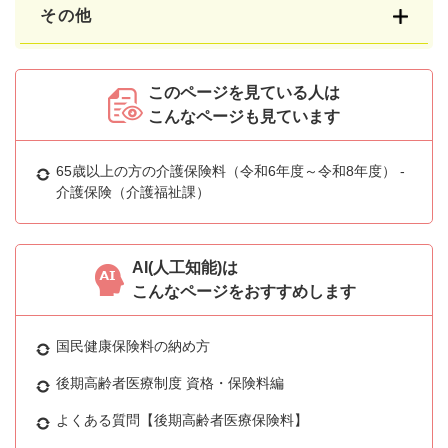
その他
このページを見ている人は
こんなページも見ています
65歳以上の方の介護保険料（令和6年度～令和8年度） -
介護保険（介護福祉課）
AI(人工知能)は
こんなページをおすすめします
国民健康保険料の納め方
後期高齢者医療制度 資格・保険料編
よくある質問【後期高齢者医療保険料】