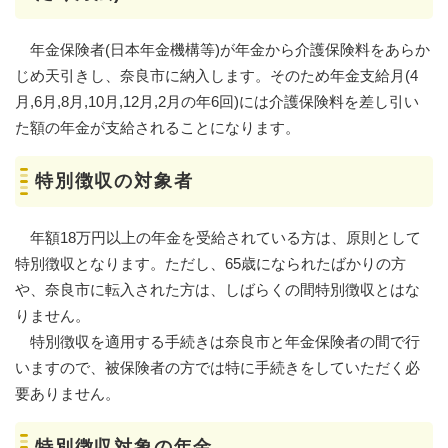
年金保険者(日本年金機構等)が年金から介護保険料をあらか
じめ天引きし、奈良市に納入します。そのため年金支給月(4
月,6月,8月,10月,12月,2月の年6回)には介護保険料を差し引い
た額の年金が支給されることになります。
特別徴収の対象者
年額18万円以上の年金を受給されている方は、原則として
特別徴収となります。ただし、65歳になられたばかりの方
や、奈良市に転入された方は、しばらくの間特別徴収とはな
りません。
特別徴収を適用する手続きは奈良市と年金保険者の間で行
いますので、被保険者の方では特に手続きをしていただく必
要ありません。
特別徴収対象の年金