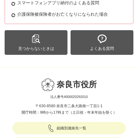
スマートフォンアプリ納付のよくある質問
介護保険被保険者がお亡くなりになられた場合
見つからないときは
よくある質問
奈良市役所
法人番号4000020292010
〒630-8580 奈良市二条大路南一丁目1-1
開庁時間：9時から17時まで（土日祝・年末年始を除く）
組織別連絡先一覧