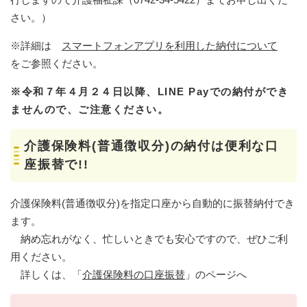
さい。）
※詳細は
スマートフォンアプリを利用した納付について
をご参照ください。
※令和７年４月２４日以降、LINE Payでの納付ができ
ませんので、ご注意ください。
介護保険料(普通徴収分)の納付は便利な口
座振替で!!
介護保険料(普通徴収分)を指定口座から自動的に振替納付でき
ます。
納め忘れがなく、忙しいときでも安心ですので、ぜひご利
用ください。
詳しくは、「
介護保険料の口座振替
」のページへ