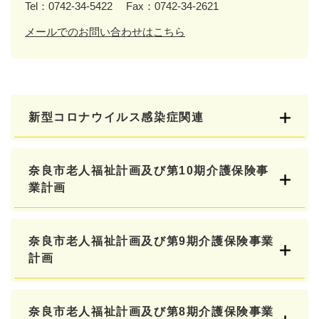
Tel：0742-34-5422
Fax：0742-34-2621
メールでのお問い合わせはこちら
新型コロナウイルス感染症関連
奈良市老人福祉計画及び第10期介護保険事
業計画
奈良市老人福祉計画及び第9期介護保険事業
計画
奈良市老人福祉計画及び第8期介護保険事業