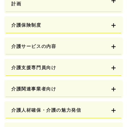
計画
介護保険制度
介護サービスの内容
介護支援専門員向け
介護関連事業者向け
介護人材確保・介護の魅力発信