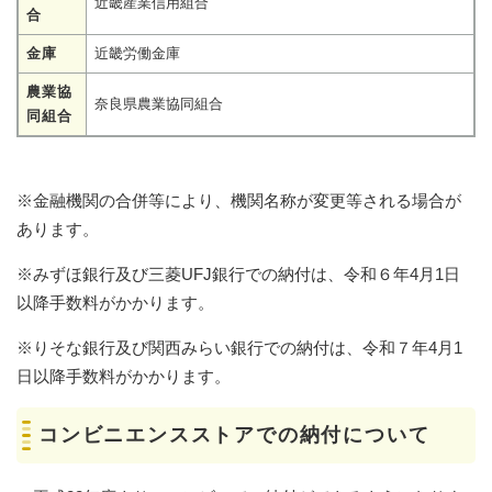
近畿産業信用組合
合
金庫
近畿労働金庫
農業協
奈良県農業協同組合
同組合
※金融機関の合併等により、機関名称が変更等される場合が
あります。
※みずほ銀行及び三菱UFJ銀行での納付は、令和６年4月1日
以降手数料がかかります。
※りそな銀行及び関西みらい銀行での納付は、令和７年4月1
日以降手数料がかかります。
コンビニエンスストアでの納付について