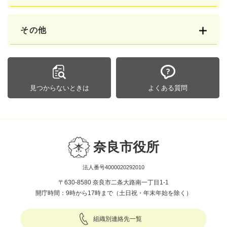
その他
見つからないときは
よくある質問
奈良市役所
法人番号4000020292010
〒630-8580 奈良市二条大路南一丁目1-1
開庁時間：9時から17時まで（土日祝・年末年始を除く）
組織別連絡先一覧