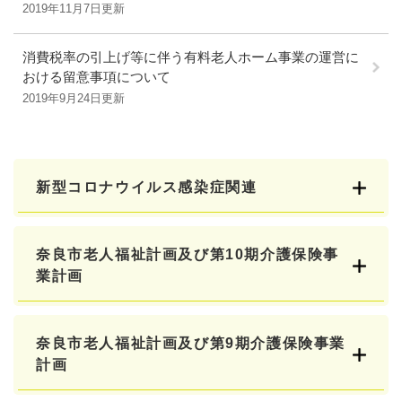
2019年11月7日更新
消費税率の引上げ等に伴う有料老人ホーム事業の運営に
おける留意事項について
2019年9月24日更新
新型コロナウイルス感染症関連
奈良市老人福祉計画及び第10期介護保険事
業計画
奈良市老人福祉計画及び第9期介護保険事業
計画