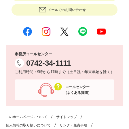
メールでのお問い合わせ
市役所コールセンター
0742-34-1111
ご利用時間：9時から17時まで（土日祝・年末年始を除く）
コールセンター
（よくある質問）
このホームページについて
サイトマップ
個人情報の取り扱いについて
リンク・免責事項