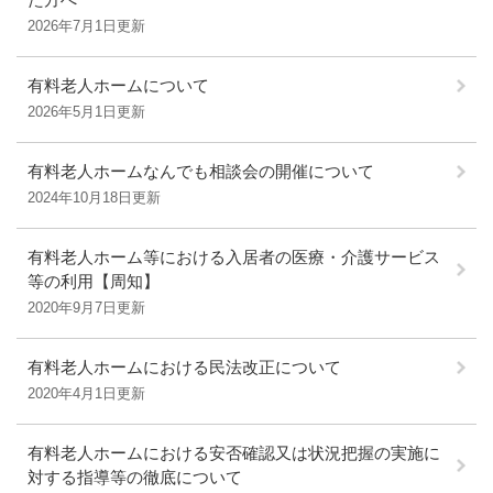
2026年7月1日更新
有料老人ホームについて
2026年5月1日更新
有料老人ホームなんでも相談会の開催について
2024年10月18日更新
有料老人ホーム等における入居者の医療・介護サービス
等の利用【周知】
2020年9月7日更新
有料老人ホームにおける民法改正について
2020年4月1日更新
有料老人ホームにおける安否確認又は状況把握の実施に
対する指導等の徹底について