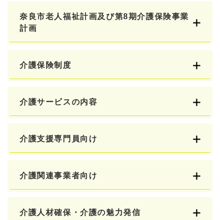
奈良市老人福祉計画及び第8期介護保険事業
計画
介護保険制度
介護サービスの内容
介護支援専門員向け
介護関連事業者向け
介護人材確保・介護の魅力発信