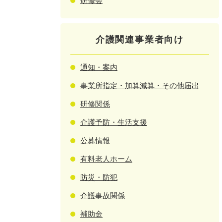
研修会
介護関連事業者向け
通知・案内
事業所指定・加算減算・その他届出
研修関係
介護予防・生活支援
公募情報
有料老人ホーム
防災・防犯
介護事故関係
補助金