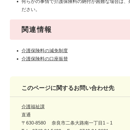
何らかの事情で介護保険料の納付が困難な場合は、
ださい。
関連情報
介護保険料の減免制度
介護保険料の口座振替
このページに関するお問い合わせ先
介護福祉課
直通
〒630-8580
奈良市二条大路南一丁目1－1