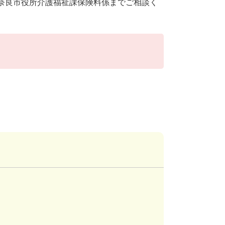
奈良市役所介護福祉課保険料係までご相談く