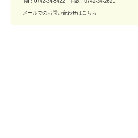
Tel：0742-34-5422
Fax：0742-34-2621
メールでのお問い合わせはこちら