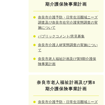
期介護保険事業計画
奈良市介護予防・日常生活圏域ニーズ
調査及び奈良市在宅介護実態調査の実
施について
パブリックコメント/意見募集
奈良市介護人材実態調査の実施につい
て
奈良市老人福祉計画及び第9期介護保
険事業計画
奈良市老人福祉計画及び第8
期介護保険事業計画
奈良市介護予防・日常生活圏域ニーズ