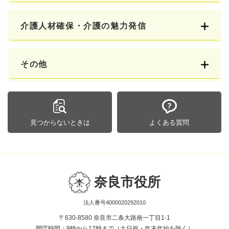
介護人材確保・介護の魅力発信
その他
見つからないときは
よくある質問
奈良市役所
法人番号4000020292010
〒630-8580 奈良市二条大路南一丁目1-1
開庁時間：9時から17時まで（土日祝・年末年始を除く）