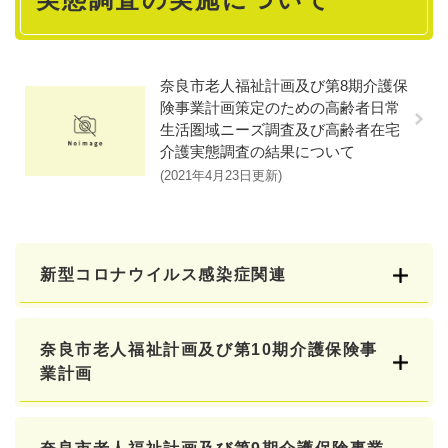
奈良市老人福祉計画及び第8期介護保
険事業計画策定のための高齢者日常
生活圏域ニーズ調査及び高齢者在宅
介護実態調査の結果について
2021年4月23日更新
新型コロナウイルス感染症関連
奈良市老人福祉計画及び第10期介護保険事
業計画