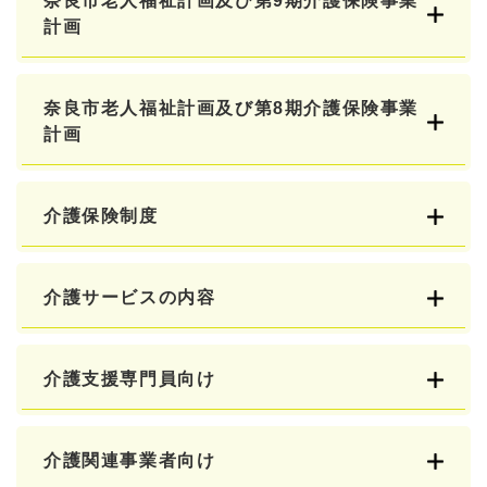
奈良市老人福祉計画及び第9期介護保険事業
計画
奈良市老人福祉計画及び第8期介護保険事業
計画
介護保険制度
介護サービスの内容
介護支援専門員向け
介護関連事業者向け