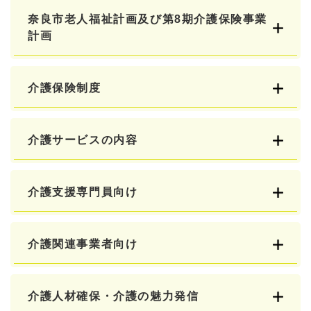
奈良市老人福祉計画及び第8期介護保険事業
計画
介護保険制度
介護サービスの内容
介護支援専門員向け
介護関連事業者向け
介護人材確保・介護の魅力発信