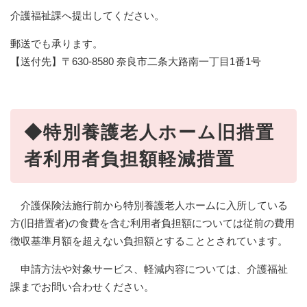
介護福祉課へ提出してください。
郵送でも承ります。
【送付先】〒630-8580 奈良市二条大路南一丁目1番1号
◆特別養護老人ホーム旧措置
者利用者負担額軽減措置
介護保険法施行前から特別養護老人ホームに入所している
方(旧措置者)の食費を含む利用者負担額については従前の費用
徴収基準月額を超えない負担額とすることとされています。
申請方法や対象サービス、軽減内容については、介護福祉
課までお問い合わせください。