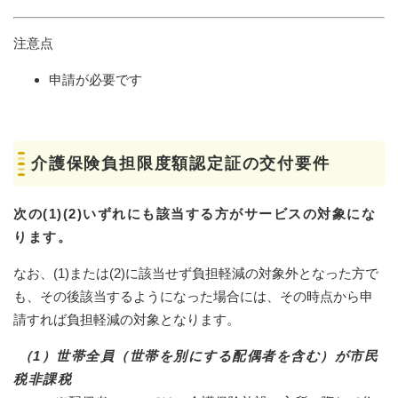
注意点
申請が必要です
介護保険負担限度額認定証の交付要件
次の(1)(2)いずれにも該当する方がサービスの対象にな
ります。
なお、(1)または(2)に該当せず負担軽減の対象外となった方で
も、その後該当するようになった場合には、その時点から申
請すれば負担軽減の対象となります。
（1）
世帯全員（世帯を別にする配偶者を含む）が市民
税非課税