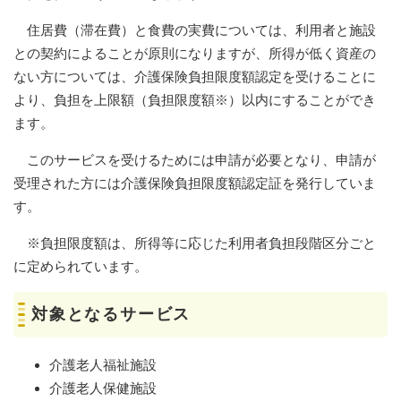
住居費（滞在費）と食費の実費については、利用者と施設
との契約によることが原則になりますが、所得が低く資産の
ない方については、介護保険負担限度額認定を受けることに
より、負担を上限額（負担限度額※）以内にすることができ
ます。
このサービスを受けるためには申請が必要となり、申請が
受理された方には介護保険負担限度額認定証を発行していま
す。
※負担限度額は、所得等に応じた利用者負担段階区分ごと
に定められています。
対象となるサービス
介護老人福祉施設
介護老人保健施設