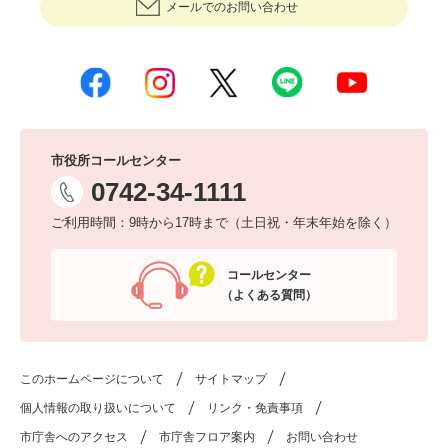
メールでのお問い合わせ
市役所コールセンター
0742-34-1111
ご利用時間：9時から17時まで（土日祝・年末年始を除く）
コールセンター
（よくある質問）
このホームページについて
サイトマップ
個人情報の取り扱いについて
リンク・免責事項
市庁舎へのアクセス
市庁舎フロア案内
お問い合わせ