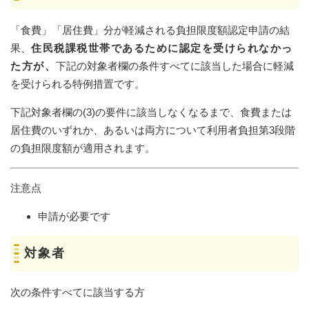
「食費」「居住費」分が軽減される負担限度額認定申請の結
果、
住民税課税世帯であるために認定を受けられなかっ
た方が、
下記の対象者欄の条件すべてに該当した場合に軽減
を受けられる特例措置です。
下記対象者欄の(3)の要件に該当しなくなるまで、食費または
居住費のいずれか、あるいは両方について利用者負担第3段階
の負担限度額が適用されます。
注意点
申請が必要です
対象者
次の条件すべてに該当する方