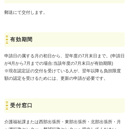
郵送にて交付します。
有効期間
申請日の属する月の初日から、翌年度の7月末日まで。(申請日
が4月から7月までの場合:当該年度の7月末日が有効期限)
※現在認定証の交付を受けている人が、翌年以降も負担限度
額の認定を受けるためには、更新の申請が必要です。
受付窓口
介護福祉課または西部出張所・東部出張所・北部出張所・月