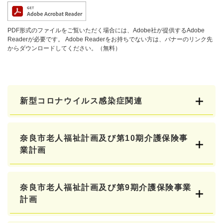
PDF形式のファイルをご覧いただく場合には、Adobe社が提供するAdobe
Readerが必要です。
Adobe Readerをお持ちでない方は、バナーのリンク先
からダウンロードしてください。（無料）
新型コロナウイルス感染症関連
奈良市老人福祉計画及び第10期介護保険事
業計画
奈良市老人福祉計画及び第9期介護保険事業
計画