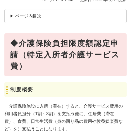
ページ内目次
◆介護保険負担限度額認定申
請（特定入所者介護サービス
費）
制度概要
介護保険施設に入所（滞在）すると、介護サービス費用の
利用者負担分（1割～3割）を支払う他に、住居費（滞在
費）、食費、日常生活費（身の回り品の費用や教養娯楽費な
ど）を）支払うことになります。