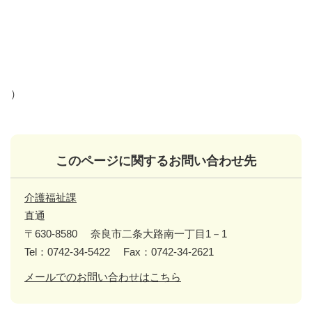
）
このページに関するお問い合わせ先
介護福祉課
直通
〒630-8580
奈良市二条大路南一丁目1－1
Tel：0742-34-5422
Fax：0742-34-2621
メールでのお問い合わせはこちら