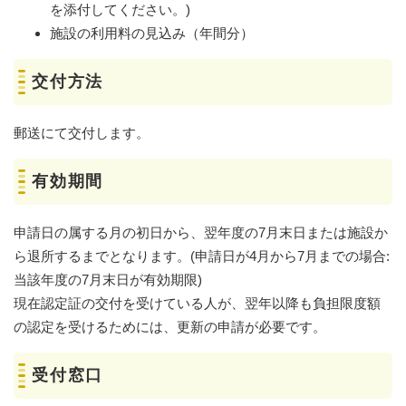
を添付してください。)
施設の利用料の見込み（年間分）
交付方法
郵送にて交付します。
有効期間
申請日の属する月の初日から、翌年度の7月末日または施設か
ら退所するまでとなります。(申請日が4月から7月までの場合:
当該年度の7月末日が有効期限)
現在認定証の交付を受けている人が、翌年以降も負担限度額
の認定を受けるためには、更新の申請が必要です。
受付窓口