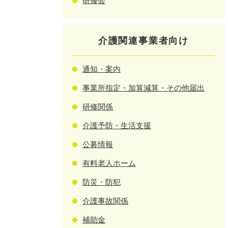
研修会
介護関連事業者向け
通知・案内
事業所指定・加算減算・その他届出
研修関係
介護予防・生活支援
公募情報
有料老人ホーム
防災・防犯
介護事故関係
補助金