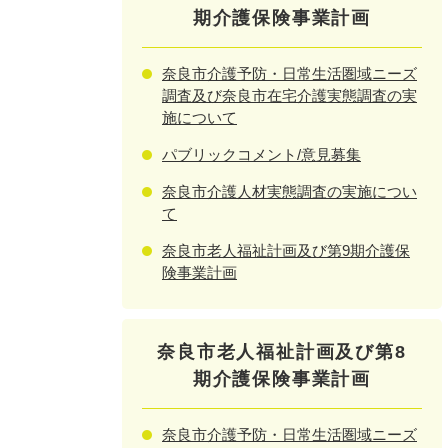
期介護保険事業計画
奈良市介護予防・日常生活圏域ニーズ
調査及び奈良市在宅介護実態調査の実
施について
パブリックコメント/意見募集
奈良市介護人材実態調査の実施につい
て
奈良市老人福祉計画及び第9期介護保
険事業計画
奈良市老人福祉計画及び第8
期介護保険事業計画
奈良市介護予防・日常生活圏域ニーズ