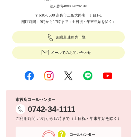
法人番号4000020292010
〒630-8580 奈良市二条大路南一丁目1-1
開庁時間：9時から17時まで（土日祝・年末年始を除く）
組織別連絡先一覧
メールでのお問い合わせ
市役所コールセンター
0742-34-1111
ご利用時間：9時から17時まで（土日祝・年末年始を除く）
コールセンター