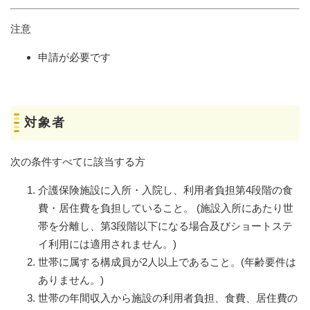
注意
申請が必要です
対象者
次の条件すべてに該当する方
介護保険施設に入所・入院し、利用者負担第4段階の食
費・居住費を負担していること。 (施設入所にあたり世
帯を分離し、第3段階以下になる場合及びショートステ
イ利用には適用されません。)
世帯に属する構成員が2人以上であること。(年齢要件は
ありません。)
世帯の年間収入から施設の利用者負担、食費、居住費の