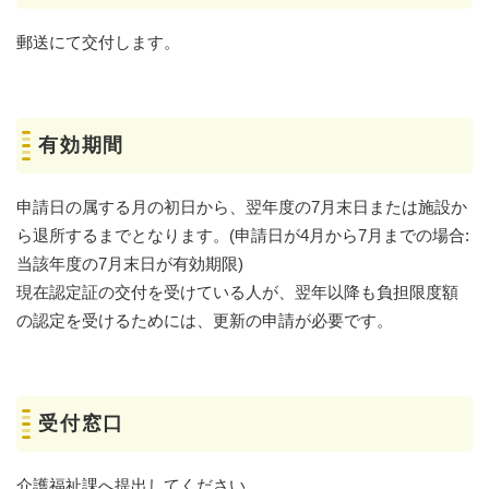
郵送にて交付します。
有効期間
申請日の属する月の初日から、翌年度の7月末日または施設か
ら退所するまでとなります。(申請日が4月から7月までの場合:
当該年度の7月末日が有効期限)
現在認定証の交付を受けている人が、翌年以降も負担限度額
の認定を受けるためには、更新の申請が必要です。
受付窓口
介護福祉課へ提出してください。