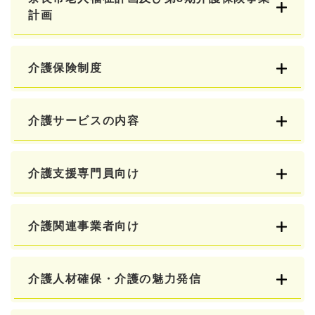
計画
介護保険制度
介護サービスの内容
介護支援専門員向け
介護関連事業者向け
介護人材確保・介護の魅力発信