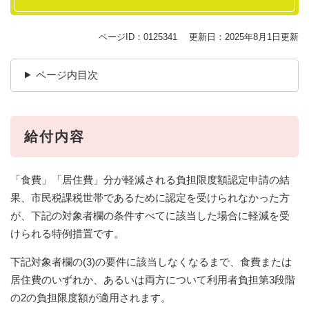
ページID：0125341
更新日：2025年8月1日更新
ページ内目次
給付内容
「食費」「居住費」分が軽減される負担限度額認定申請の結
果、市民税課税世帯であるために認定を受けられなかった方
が、下記の対象者欄の条件すべてに該当した場合に軽減を受
けられる特例措置です。
下記対象者欄の(3)の要件に該当しなくなるまで、食費または
居住費のいずれか、あるいは両方について利用者負担第3段階
の2の負担限度額が適用されます。