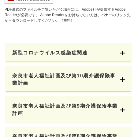
PDF形式のファイルをご覧いただく場合には、Adobe社が提供するAdobe
Readerが必要です。
Adobe Readerをお持ちでない方は、バナーのリンク先
からダウンロードしてください。（無料）
新型コロナウイルス感染症関連
奈良市老人福祉計画及び第10期介護保険事
業計画
奈良市老人福祉計画及び第9期介護保険事業
計画
奈良市老人福祉計画及び第8期介護保険事業