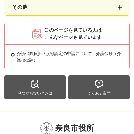
その他
このページを見ている人は
こんなページも見ています
介護保険負担限度額認定の申請について - 介護保険（介
護福祉課）
見つからないときは
よくある質問
奈良市役所