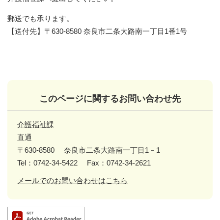
郵送でも承ります。
【送付先】〒630-8580 奈良市二条大路南一丁目1番1号
このページに関するお問い合わせ先
介護福祉課
直通
〒630-8580
奈良市二条大路南一丁目1－1
Tel：0742-34-5422
Fax：0742-34-2621
メールでのお問い合わせはこちら