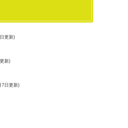
8日更新
日更新
1月7日更新