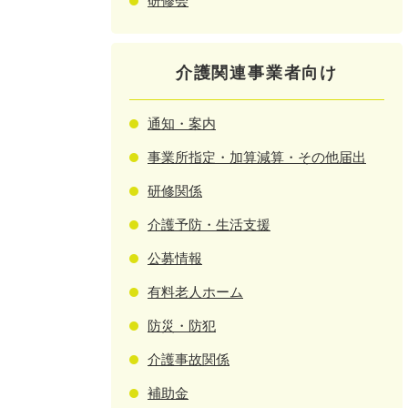
研修会
介護関連事業者向け
通知・案内
事業所指定・加算減算・その他届出
研修関係
介護予防・生活支援
公募情報
有料老人ホーム
防災・防犯
介護事故関係
補助金