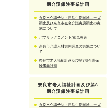
期介護保険事業計画
奈良市介護予防・日常生活圏域ニーズ
調査及び奈良市在宅介護実態調査の実
施について
パブリックコメント/意見募集
奈良市介護人材実態調査の実施につい
て
奈良市老人福祉計画及び第9期介護保
険事業計画
奈良市老人福祉計画及び第8
期介護保険事業計画
奈良市介護予防・日常生活圏域ニーズ