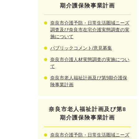
期介護保険事業計画
奈良市介護予防・日常生活圏域ニーズ
調査及び奈良市在宅介護実態調査の実
施について
パブリックコメント/意見募集
奈良市介護人材実態調査の実施につい
て
奈良市老人福祉計画及び第9期介護保
険事業計画
奈良市老人福祉計画及び第8
期介護保険事業計画
奈良市介護予防・日常生活圏域ニーズ