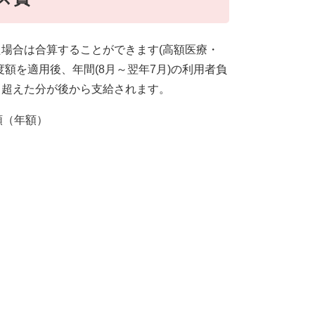
場合は合算することができます(高額医療・
額を適用後、年間(8月～翌年7月)の利用者負
り超えた分が後から支給されます。
額（年額）