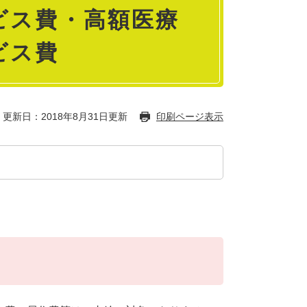
ビス費・高額医療
ビス費
更新日：2018年8月31日更新
印刷ページ表示