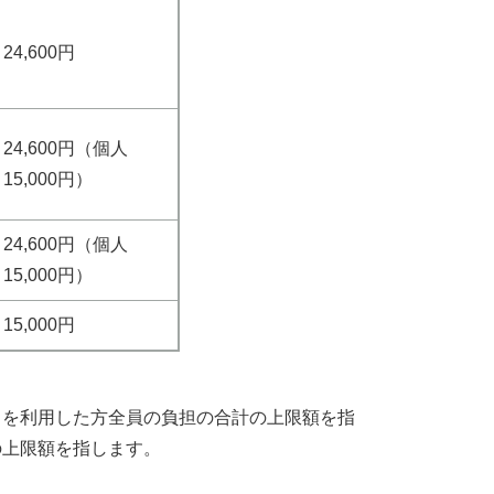
24,600円
24,600円（個人
15,000円）
24,600円（個人
15,000円）
15,000円
スを利用した方全員の負担の合計の上限額を指
の上限額を指します。