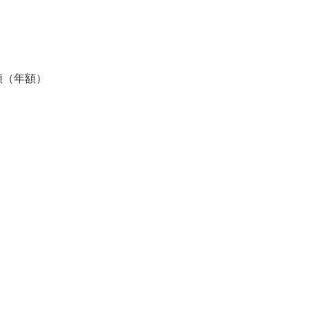
額（年額）