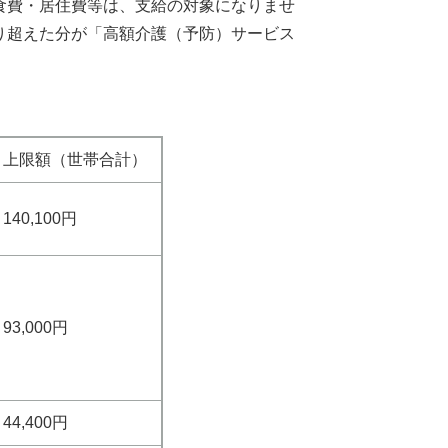
食費・居住費等は、支給の対象になりませ
り超えた分が「高額介護（予防）サービス
上限額（世帯合計）
140,100円
93,000円
44,400円