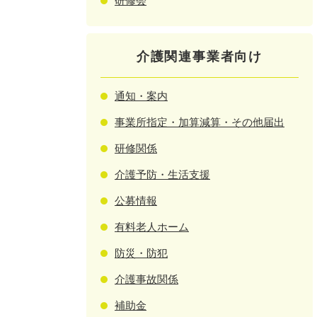
研修会
介護関連事業者向け
通知・案内
事業所指定・加算減算・その他届出
研修関係
介護予防・生活支援
公募情報
有料老人ホーム
防災・防犯
介護事故関係
補助金