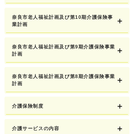
奈良市老人福祉計画及び第10期介護保険事
業計画
奈良市老人福祉計画及び第9期介護保険事業
計画
奈良市老人福祉計画及び第8期介護保険事業
計画
介護保険制度
介護サービスの内容