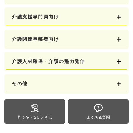
介護支援専門員向け
介護関連事業者向け
介護人材確保・介護の魅力発信
その他
見つからないときは
よくある質問