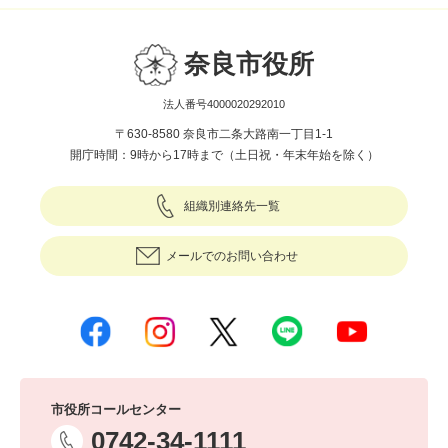
奈良市役所
法人番号4000020292010
〒630-8580 奈良市二条大路南一丁目1-1
開庁時間：9時から17時まで（土日祝・年末年始を除く）
組織別連絡先一覧
メールでのお問い合わせ
市役所コールセンター
0742-34-1111