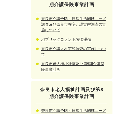
期介護保険事業計画
奈良市介護予防・日常生活圏域ニーズ
調査及び奈良市在宅介護実態調査の実
施について
パブリックコメント/意見募集
奈良市介護人材実態調査の実施につい
て
奈良市老人福祉計画及び第9期介護保
険事業計画
奈良市老人福祉計画及び第8
期介護保険事業計画
奈良市介護予防・日常生活圏域ニーズ