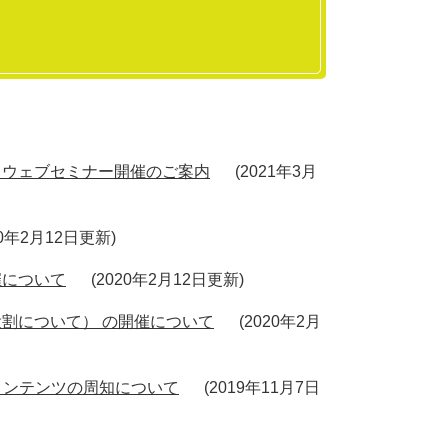
」ウェブセミナー開催のご案内
2021年3月
20年2月12日更新
催について
2020年2月12日更新
割について） の開催について
2020年2月
コンテンツの周知について
2019年11月7日