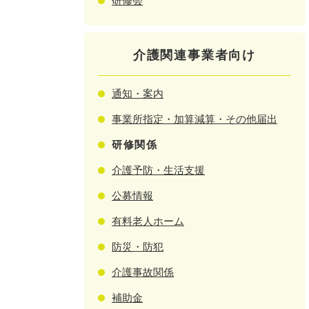
研修会
介護関連事業者向け
通知・案内
事業所指定・加算減算・その他届出
研修関係
介護予防・生活支援
公募情報
有料老人ホーム
防災・防犯
介護事故関係
補助金