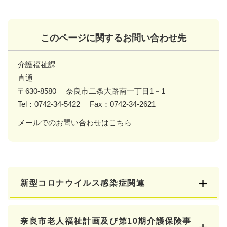
このページに関するお問い合わせ先
介護福祉課
直通
〒630-8580
奈良市二条大路南一丁目1－1
Tel：0742-34-5422
Fax：0742-34-2621
メールでのお問い合わせはこちら
新型コロナウイルス感染症関連
奈良市老人福祉計画及び第10期介護保険事