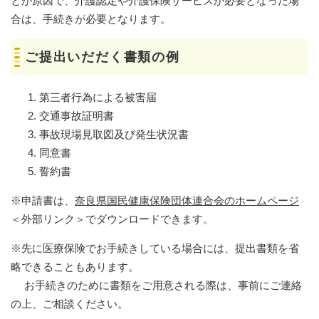
とが原因で、介護認定や介護保険サービスが必要となった場
合は、手続きが必要となります。
ご提出いだだく書類の例
第三者行為による被害届
交通事故証明書
事故現場見取図及び発生状況書
同意書
誓約書
※申請書は、
奈良県国民健康保険団体連合会のホームページ
＜外部リンク＞
でダウンロードできます。
※先に医療保険でお手続きしている場合には、提出書類を省
略できることもあります。
お手続きのために書類をご用意される際は、事前にご連絡
の上、ご相談ください。