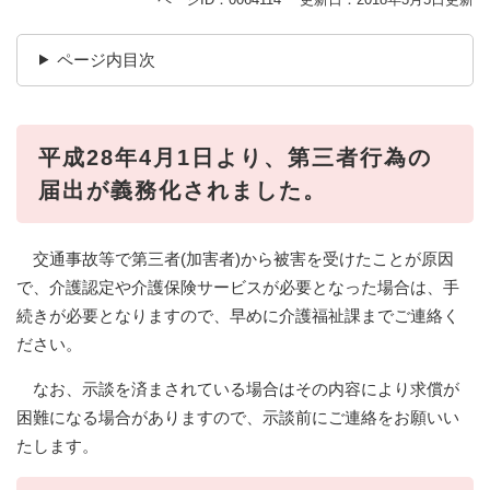
ページ内目次
平成28年4月1日より、第三者行為の
届出が義務化されました。
交通事故等で第三者(加害者)から被害を受けたことが原因
で、介護認定や介護保険サービスが必要となった場合は、手
続きが必要となりますので、早めに介護福祉課までご連絡く
ださい。
なお、示談を済まされている場合はその内容により求償が
困難になる場合がありますので、示談前にご連絡をお願いい
たします。