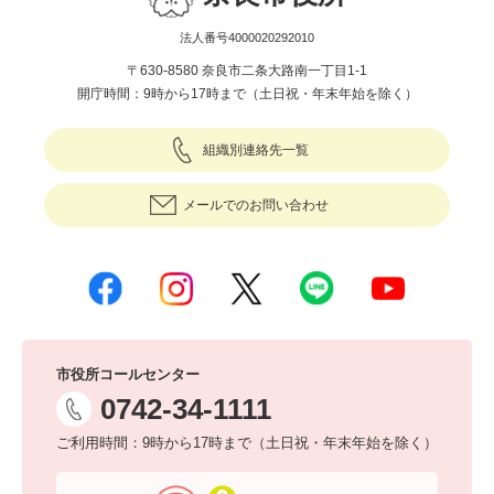
法人番号4000020292010
〒630-8580 奈良市二条大路南一丁目1-1
開庁時間：9時から17時まで（土日祝・年末年始を除く）
組織別連絡先一覧
メールでのお問い合わせ
市役所コールセンター
0742-34-1111
ご利用時間：9時から17時まで（土日祝・年末年始を除く）