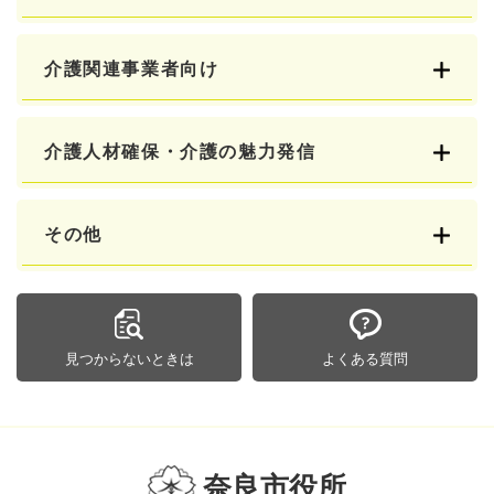
介護関連事業者向け
介護人材確保・介護の魅力発信
その他
見つからないときは
よくある質問
奈良市役所