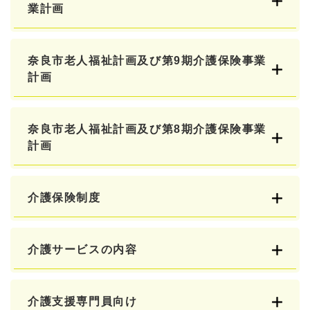
業計画
奈良市老人福祉計画及び第9期介護保険事業
計画
奈良市老人福祉計画及び第8期介護保険事業
計画
介護保険制度
介護サービスの内容
介護支援専門員向け