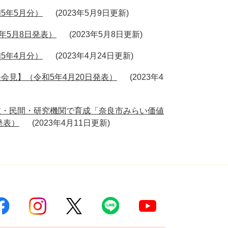
5年5月分）
2023年5月9日更新
年5月8日発表）
2023年5月8日更新
5年4月分）
2023年4月24日更新
見】（令和5年4月20日発表）
2023年4
政・民間・研究機関で育成「奈良市みらい価値
発表）
2023年4月11日更新