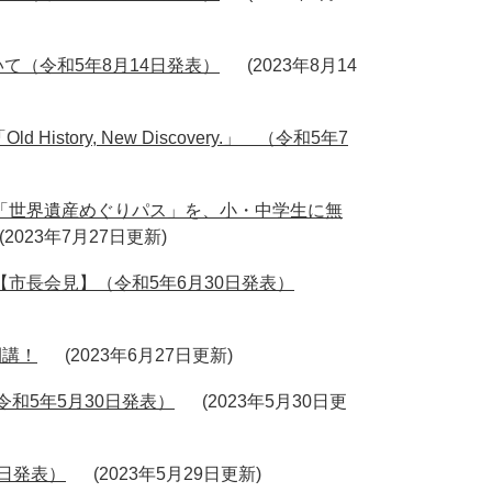
て（令和5年8月14日発表）
2023年8月14
ory, New Discovery.」 （令和5年7
寺「世界遺産めぐりパス」を、小・中学生に無
2023年7月27日更新
【市長会見】（令和5年6月30日発表）
開講！
2023年6月27日更新
和5年5月30日発表）
2023年5月30日更
9日発表）
2023年5月29日更新