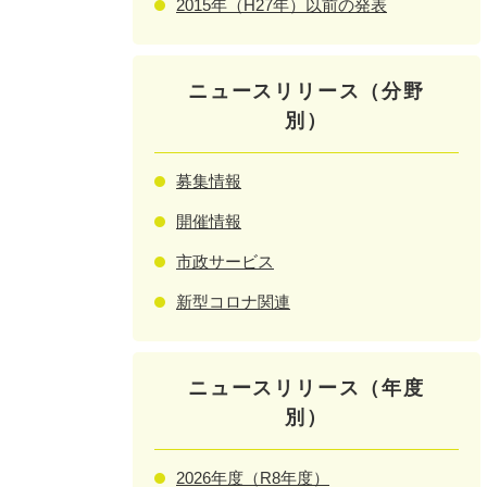
2015年（H27年）以前の発表
ニュースリリース（分野
別）
募集情報
開催情報
市政サービス
新型コロナ関連
ニュースリリース（年度
別）
2026年度（R8年度）