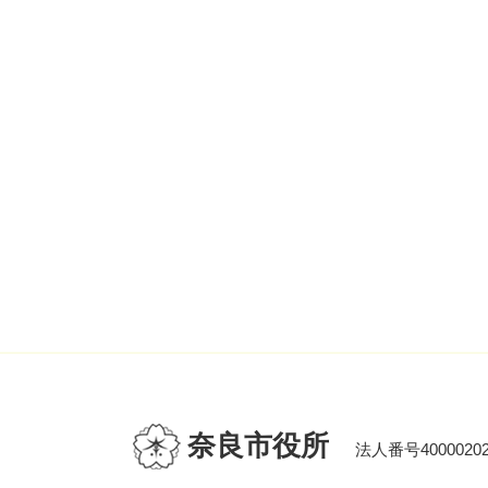
奈良市役所
法人番号40000202