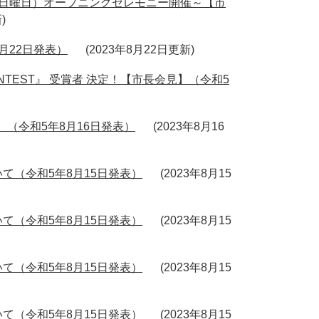
（日曜日）オープニングセレモニー開催～【市
新
月22日発表）
2023年8月22日更新
NTEST』 受賞者 決定！【市長会見】（令和5
】（令和5年8月16日発表）
2023年8月16
て（令和5年8月15日発表）
2023年8月15
て（令和5年8月15日発表）
2023年8月15
て（令和5年8月15日発表）
2023年8月15
て（令和5年8月15日発表）
2023年8月15