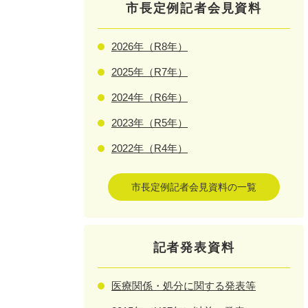
市長定例記者会見資料
2026年（R8年）
2025年（R7年）
2024年（R6年）
2023年（R5年）
2022年（R4年）
市長定例記者会見資料の一覧
記者発表資料
医療関係・処分に関する発表等