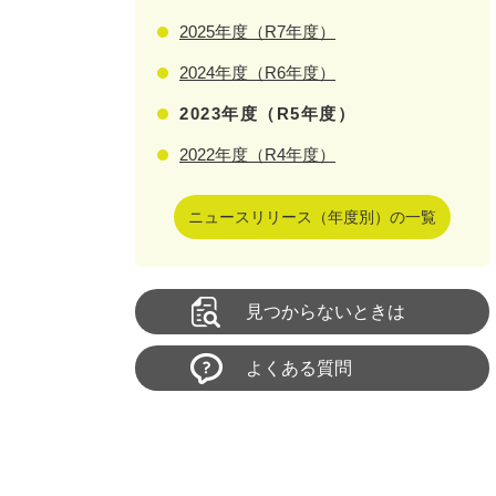
2025年度（R7年度）
2024年度（R6年度）
2023年度（R5年度）
2022年度（R4年度）
ニュースリリース（年度別）の一覧
見つからないときは
よくある質問