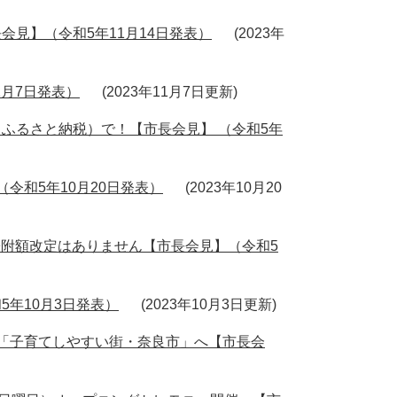
見】（令和5年11月14日発表）
2023年
1月7日発表）
2023年11月7日更新
ふるさと納税）で！【市長会見】 （令和5年
（令和5年10月20日発表）
2023年10月20
寄附額改定はありません【市長会見】（令和5
年10月3日発表）
2023年10月3日更新
「子育てしやすい街・奈良市」へ【市長会