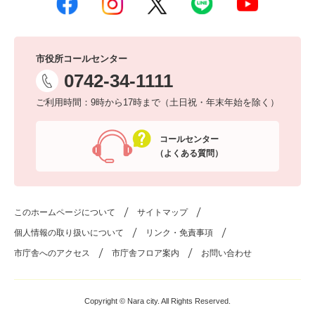
市役所コールセンター
0742-34-1111
ご利用時間：9時から17時まで（土日祝・年末年始を除く）
コールセンター
（よくある質問）
このホームページについて
サイトマップ
個人情報の取り扱いについて
リンク・免責事項
市庁舎へのアクセス
市庁舎フロア案内
お問い合わせ
Copyright © Nara city. All Rights Reserved.