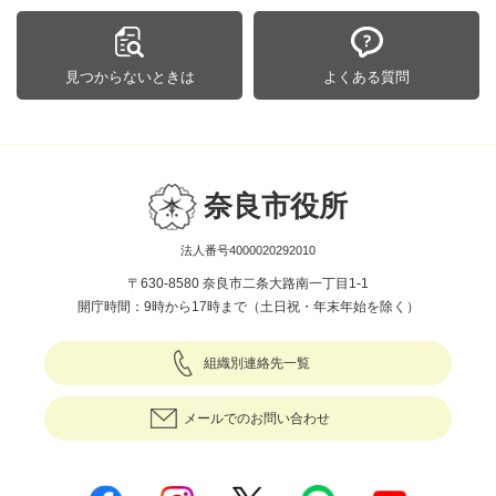
見つからないときは
よくある質問
奈良市役所
法人番号4000020292010
〒630-8580 奈良市二条大路南一丁目1-1
開庁時間：9時から17時まで（土日祝・年末年始を除く）
組織別連絡先一覧
メールでのお問い合わせ