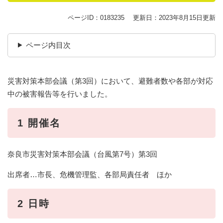
ページID：0183235
更新日：2023年8月15日更新
ページ内目次
災害対策本部会議（第3回）において、避難者数や各部が対応
中の被害報告等を行いました。
1
開催名
奈良市災害対策本部会議（台風第7号）第3回
出席者…市長、危機管理監、各部局責任者 ほか
2
日時