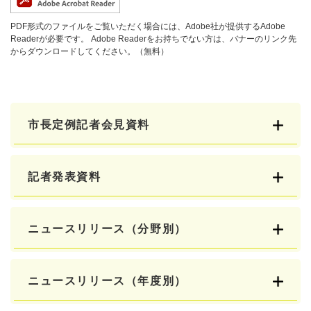
PDF形式のファイルをご覧いただく場合には、Adobe社が提供するAdobe
Readerが必要です。
Adobe Readerをお持ちでない方は、バナーのリンク先
からダウンロードしてください。（無料）
市長定例記者会見資料
記者発表資料
ニュースリリース（分野別）
ニュースリリース（年度別）