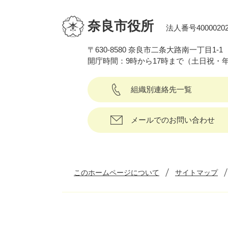
奈良市役所
法人番号40000202
〒630-8580 奈良市二条大路南一丁目1-1
開庁時間：9時から17時まで（土日祝・
組織別連絡先一覧
メールでのお問い合わせ
このホームページについて
サイトマップ