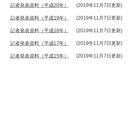
記者発表資料（平成20年）
2019年11月7日更新
記者発表資料（平成19年）
2019年11月7日更新
記者発表資料（平成18年）
2019年11月7日更新
記者発表資料（平成17年）
2019年11月7日更新
記者発表資料（平成15年）
2019年11月7日更新