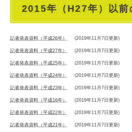
2015年（H27年）以
文
記者発表資料（平成26年）
2019年11月7日更新
記者発表資料（平成27年）
2019年11月7日更新
記者発表資料（平成25年）
2019年11月7日更新
記者発表資料（平成24年）
2019年11月7日更新
記者発表資料（平成23年）
2019年11月7日更新
記者発表資料（平成16年）
2019年11月7日更新
記者発表資料（平成22年）
2019年11月7日更新
記者発表資料（平成21年）
2019年11月7日更新