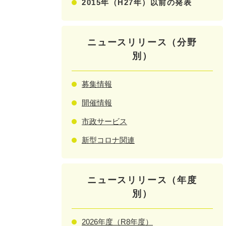
2015年（H27年）以前の発表
ニュースリリース（分野
別）
募集情報
開催情報
市政サービス
新型コロナ関連
ニュースリリース（年度
別）
2026年度（R8年度）