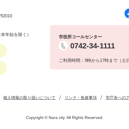
92010
年末年始を除く）
市役所コールセンター
0742-34-1111
ご利用時間：9時から17時まで（土
個人情報の取り扱いについて
リンク・免責事項
市庁舎への
Copyright © Nara city. All Rights Reserved.