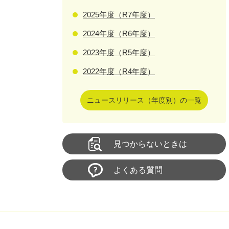
2025年度（R7年度）
2024年度（R6年度）
2023年度（R5年度）
2022年度（R4年度）
ニュースリリース（年度別）の一覧
見つからないときは
よくある質問