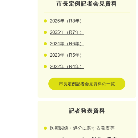
市長定例記者会見資料
2026年（R8年）
2025年（R7年）
2024年（R6年）
2023年（R5年）
2022年（R4年）
市長定例記者会見資料の一覧
記者発表資料
医療関係・処分に関する発表等