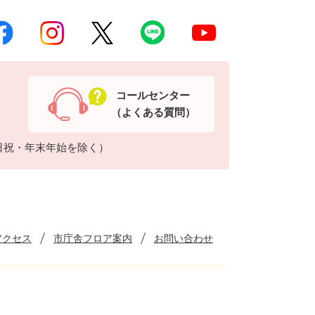
コールセンター
（よくある質問）
日祝・年末年始を除く）
アクセス
市庁舎フロア案内
お問い合わせ