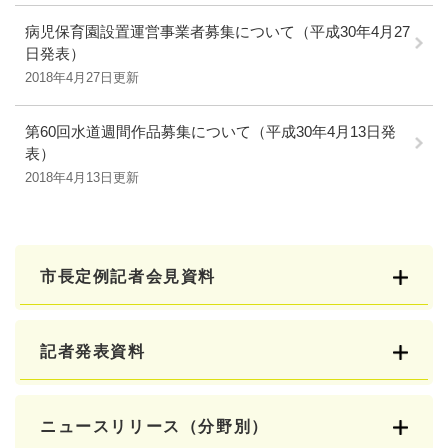
病児保育園設置運営事業者募集について（平成30年4月27
日発表）
2018年4月27日更新
第60回水道週間作品募集について（平成30年4月13日発
表）
2018年4月13日更新
市長定例記者会見資料
記者発表資料
ニュースリリース（分野別）