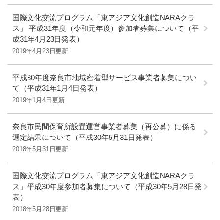
国際文化交流プログラム「東アジア文化創造NARAクラ
ス」 平成31年度（令和元年度）参加者募集について（平
成31年4月23日発表）
2019年4月23日更新
平成30年度奈良市地域密着型サービス事業者募集につい
て（平成31年1月4日発表）
2019年1月4日更新
奈良市民間保育所設置運営事業者募集（再公募）に係る
選定結果について（平成30年5月31日発表）
2018年5月31日更新
国際文化交流プログラム「東アジア文化創造NARAクラ
ス」平成30年度参加者募集について（平成30年5月28日発
表）
2018年5月28日更新