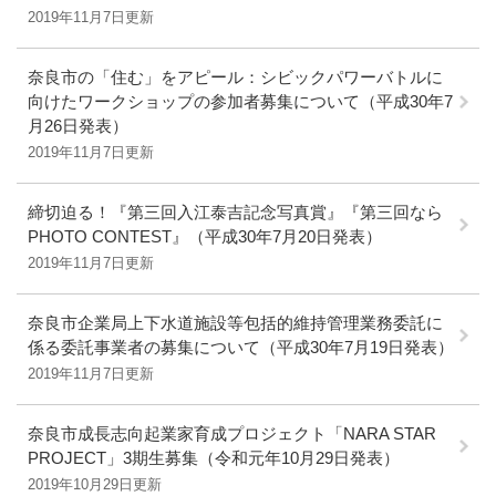
2019年11月7日更新
奈良市の「住む」をアピール：シビックパワーバトルに
向けたワークショップの参加者募集について（平成30年7
月26日発表）
2019年11月7日更新
締切迫る！『第三回入江泰吉記念写真賞』『第三回なら
PHOTO CONTEST』（平成30年7月20日発表）
2019年11月7日更新
奈良市企業局上下水道施設等包括的維持管理業務委託に
係る委託事業者の募集について（平成30年7月19日発表）
2019年11月7日更新
奈良市成長志向起業家育成プロジェクト「NARA STAR
PROJECT」3期生募集（令和元年10月29日発表）
2019年10月29日更新