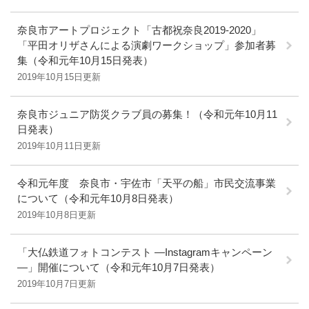
奈良市アートプロジェクト「古都祝奈良2019-2020」
「平田オリザさんによる演劇ワークショップ」参加者募
集（令和元年10月15日発表）
2019年10月15日更新
奈良市ジュニア防災クラブ員の募集！（令和元年10月11
日発表）
2019年10月11日更新
令和元年度 奈良市・宇佐市「天平の船」市民交流事業
について（令和元年10月8日発表）
2019年10月8日更新
「大仏鉄道フォトコンテスト ―Instagramキャンペーン
―」開催について（令和元年10月7日発表）
2019年10月7日更新