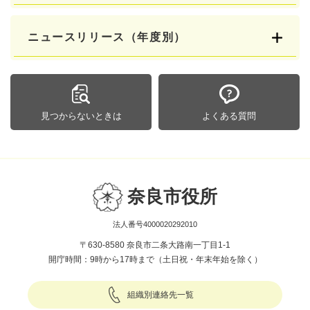
ニュースリリース（年度別）
見つからないときは
よくある質問
奈良市役所
法人番号4000020292010
〒630-8580 奈良市二条大路南一丁目1-1
開庁時間：9時から17時まで（土日祝・年末年始を除く）
組織別連絡先一覧