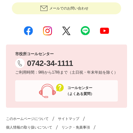
メールでのお問い合わせ
市役所コールセンター
0742-34-1111
ご利用時間：9時から17時まで（土日祝・年末年始を除く）
コールセンター
（よくある質問）
このホームページについて
サイトマップ
個人情報の取り扱いについて
リンク・免責事項