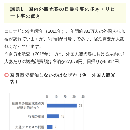
課題1 国内外観光客の日帰り客の多さ・リピ
ート率の低さ
コロナ前の令和元年（2019年）、年間約331万人の外国人観光
客が訪れていますが、約9割が日帰りであり、宿泊需要が大変
低くなっています。
※奈良市調査（2019年）では、外国人観光客における県内の1
人あたりの観光消費額は宿泊が27,079円、日帰りが5,914円。
奈良市で宿泊しないのはなぜか（
例：​
外国人観光
客）