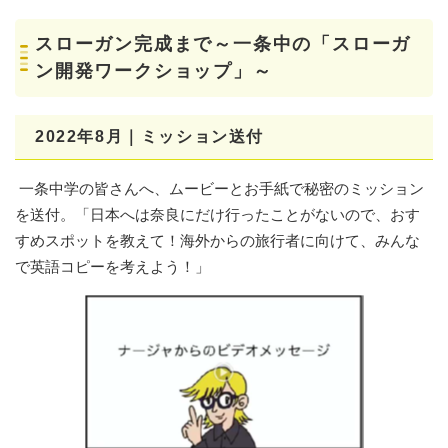
スローガン完成まで～一条中の「スローガ
ン開発ワークショップ」～
2022年8月｜ミッション送付
一条中学の皆さんへ、ムービーとお手紙で秘密のミッション
を送付。「日本へは奈良にだけ行ったことがないので、おす
すめスポットを教えて！海外からの旅行者に向けて、みんな
で英語コピーを考えよう！」