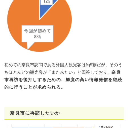
初めての奈良市訪問である外国人観光客は約9割だが、そのう
ちほとんどの観光客が「また来たい」と回答しており、
奈良
市再訪を後押しするための、鮮度の高い情報発信を継続
的に行うことが求められる。
奈良市に再訪したいか