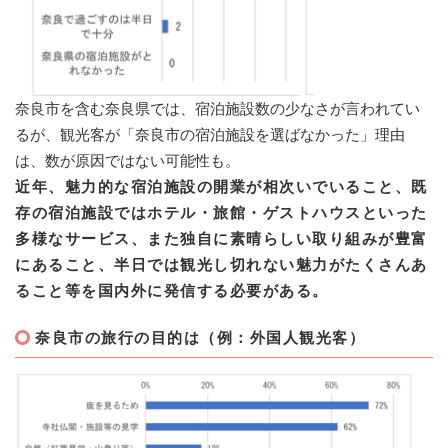
​奈良市を含む奈良県では、宿泊施設数の少なさが言われてい
るが、観光客が「奈良市の宿泊施設を選ばなかった」理由
は、数が原因ではない可能性も。
近年、魅力的な宿泊施設の開業が相次いでいること、既
存の宿泊施設ではホテル・旅館・ゲストハウスといった
多様なサービス、また独自に素晴らしい取り組みが豊富
にあること、半日では観光し切れない魅力がたくさんあ
ること等を国内外に発信する必要がある。​
奈良市の旅行の目的は（
例：​
外国人観光客）