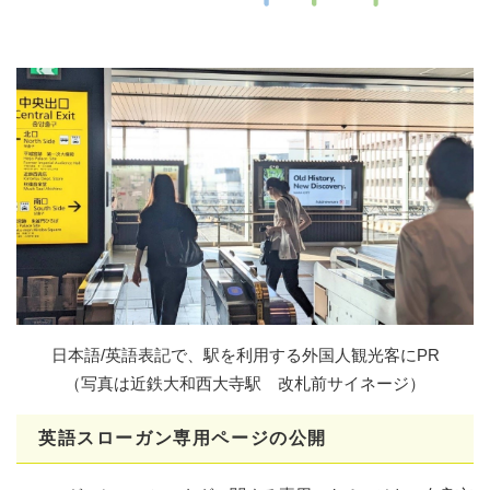
日本語/英語表記で、駅を利用する外国人観光客にPR
（写真は近鉄大和西大寺駅 改札前サイネージ）
英語スローガン専用ページの公開