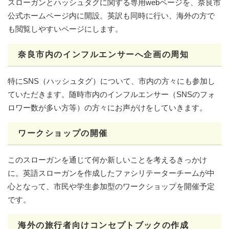
スローガンとハッシュタグに関する専用webページを、奈良市
公式ホームページ内に開設。英訳も同時に行い、海外の方で
も閲覧しやすいページにします。
奈良市内のインフルエンサーへ企画の周知
特にSNS（ハッシュタグ）について、市内の方々にも参加し
ていただきます。随時市内のインフルエンサー（SNSのフォ
ロワー数が多い方等）の方々にお声がけをしていきます。
ワークショップの開催
このスローガンを通じて何か新しいことを考えるきっかけ
に。英語スローガンを作成したファシリテーターチームが中
心となって、市民や学生参加型のワークショップを開催予定
です。
海外の旅行者向けコンセプトブックの作成