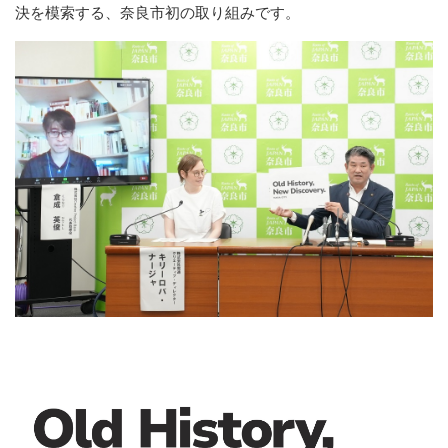
決を模索する、奈良市初の取り組みです。