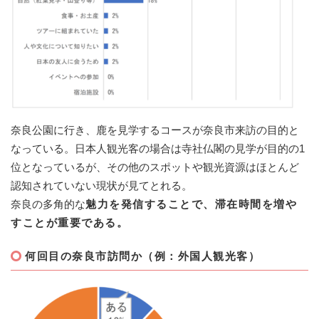
奈良公園に行き、鹿を見学するコースが奈良市来訪の目的と
なっている。日本人観光客の場合は寺社仏閣の見学が目的の1
位となっているが、その他のスポットや観光資源はほとんど
認知されていない現状が見てとれる。
奈良の多角的な
魅力を発信することで、滞在時間を増や
すことが重要である。
​何回目の奈良市訪問か（例：外国人観光客）