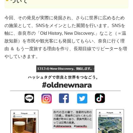
ついて
今回、その発見が実際に発掘され、さらに世界に広めるため
の施策として、SNSをメインとした展開を行います。SNSを
軸に、奈良市の「Old History, New Discovery.」なこと（＝温
故知新）を市民や観光客にも発掘してもらい、奈良に行く理
由 ＆ もう一度旅する理由を作り、長期目線でリピーターを増
やしていきます。