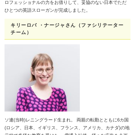
ロフェッショナルの力をお借りして、妥協のない日本でただ
ひとつの英語スローガンが完成しました。
キリーロバ ・ナージャさん（ファシリテーター
チーム）
ソ連(当時)レニングラード生まれ。 両親の転勤とともに6カ国
(ロシア、日本、イギリス、フランス、アメリカ、カナダ)の地