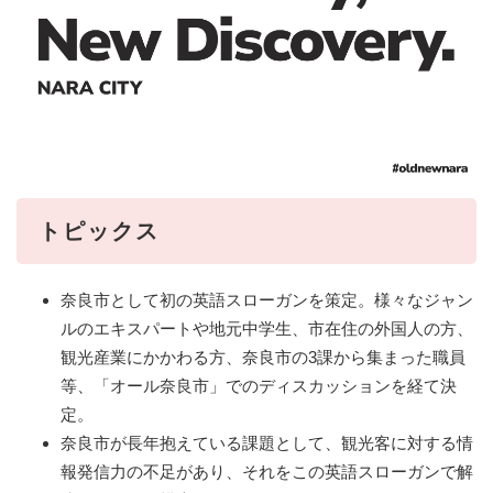
トピックス
奈良市として初の英語スローガンを策定。様々なジャン
ルのエキスパートや地元中学生、市在住の外国人の方、
観光産業にかかわる方、奈良市の3課から集まった職員
等、「オール奈良市」でのディスカッションを経て決
定。
奈良市が長年抱えている課題として、観光客に対する情
報発信力の不足があり、それをこの英語スローガンで解