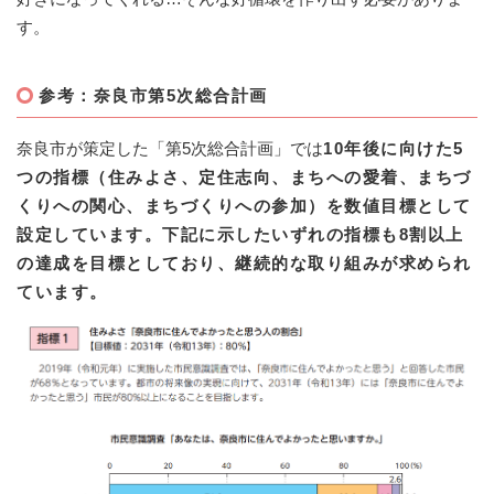
す。
参考：奈良市第5次総合計画
奈良市が策定した「第5次総合計画」では
10年後に向けた5
つの指標（住みよさ、定住志向、まちへの愛着、まちづ
くりへの関心、まちづくりへの参加）を数値目標として
設定しています。下記に示したいずれの指標も8割以上
の達成を目標としており、継続的な取り組みが求められ
ています。