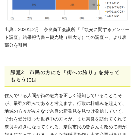
出典：2020年2月 奈良商工会議所『「観光に関するアンケー
ト調査」結果報告書～観光地（東大寺）での調査～』より表
部分を引用​
課題2 市民の方にも「街への誇り」を持って
もらうには
住んでいる人間が街の魅力を正しく認知していることこそ
が、最強の強みであると考えます。行政の枠組みを超えて、
地域の方々がみんなで奈良の新発見を見つけ発信していく、
それを受け取った世界中の方々が、また奈良を訪れてくれて
奈良を好きになってくれる、奈良市民の皆さんも改めて街が
好きになってくれる…そんな好循環を作り出す必要がありま