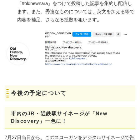
「#oldnewnara」をつけて投稿した記事を集約し配信し
ます。また、秀逸なものについては、英文を加える等で
内容を補足、さらなる拡散を狙います
。
今後の予定について
市内のJR・近鉄駅サイネージが「New
Discovery」一色に！​
7月27日当日から、このスローガンをデジタルサイネージで告