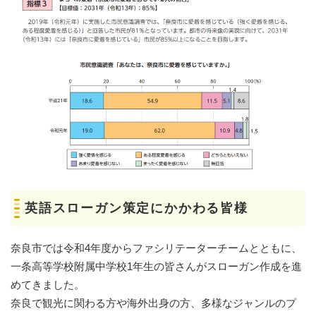
英語スローガン策定にかかわる皆様
奈良市では令和4年度からファシリテーターチームとともに、
一条高等学校附属中学校1年生の皆さんがスローガン作成を進
めてきました。
奈良で観光に関わる方や海外出身の方、多様なジャンルのプ