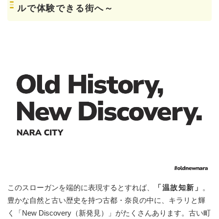
ルで体験できる街へ～
​このスローガンを端的に表現するとすれば、
「温故知新」
。
豊かな自然と古い歴史を持つ古都・奈良の中に、キラリと輝
く「New Discovery（新発見）」がたくさんあります。古い町