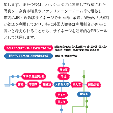
知します。また今後は、ハッシュタグに連動して投稿された
写真を、奈良市職員やファシリテーターチーム等で選抜し、
市内のJR・近鉄駅サイネージで全面的に放映。観光客の約6割
が鉄道を利用しており、特に外国人観客は利用割合がさらに
高いと考えられることから、サイネージを効果的なPRツール
として活用します。​